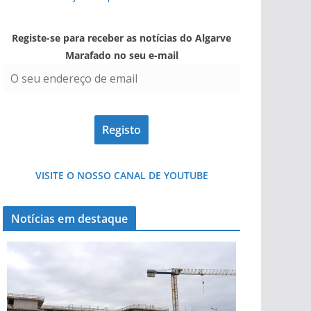
Registe-se para receber as notícias do Algarve
Marafado no seu e-mail
VISITE O NOSSO CANAL DE YOUTUBE
Notícias em destaque