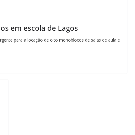
dos em escola de Lagos
gente para a locação de oito monoblocos de salas de aula e