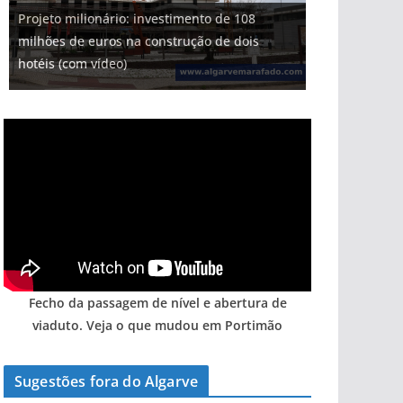
Projeto milionário: investimento de 108
milhões de euros na construção de dois
hotéis (com vídeo)
Fecho da passagem de nível e abertura de
viaduto. Veja o que mudou em Portimão
Sugestões fora do Algarve