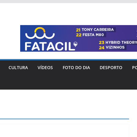
CULTURA
VÍDEOS
FOTO DO DIA
DESPORTO
PO