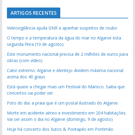
ARTIGOS RECENTES
Videovigilância ajuda GNR a apanhar suspeitos de roubo
O tempo e a temperatura da água do mar no Algarve esta
segunda-feira (10 de agosto)
Este monumento nacional precisa de 2 milhões de euros para
obras (com vídeo)
Calor extremo: Algarve e Alentejo dividem máxima nacional
acima dos 40 graus
Está quase a chegar mais um Festival do Marisco. Saiba que
concertos vai poder ver
Foto do dia: a praia que é um postal ilustrado do Algarve
Morte em acidente aéreo e investimento em 204 habitações.
Vai ser assim o dia no Algarve (domingo, 9 de agosto)
Hoje há concerto dos Xutos & Pontapés em Portimão