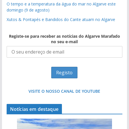
O tempo e a temperatura da água do mar no Algarve este
domingo (9 de agosto)
Xutos & Pontapés e Bandidos do Cante atuam no Algarve
Registe-se para receber as notícias do Algarve Marafado
no seu e-mail
VISITE O NOSSO CANAL DE YOUTUBE
Notícias em destaque