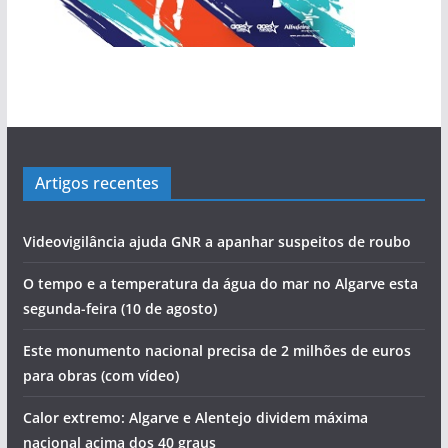
Artigos recentes
Videovigilância ajuda GNR a apanhar suspeitos de roubo
O tempo e a temperatura da água do mar no Algarve esta
segunda-feira (10 de agosto)
Este monumento nacional precisa de 2 milhões de euros
para obras (com vídeo)
Calor extremo: Algarve e Alentejo dividem máxima
nacional acima dos 40 graus