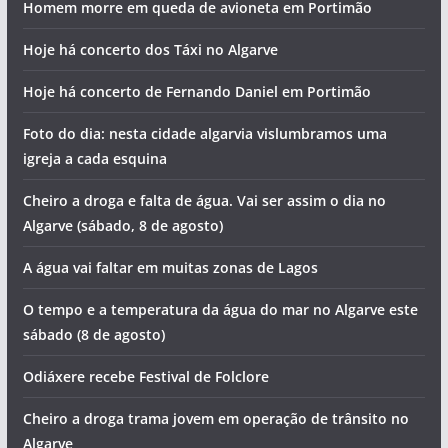
Homem morre em queda de avioneta em Portimão
Hoje há concerto dos Táxi no Algarve
Hoje há concerto de Fernando Daniel em Portimão
Foto do dia: nesta cidade algarvia vislumbramos uma
igreja a cada esquina
Cheiro a droga e falta de água. Vai ser assim o dia no
Algarve (sábado, 8 de agosto)
A água vai faltar em muitas zonas de Lagos
O tempo e a temperatura da água do mar no Algarve este
sábado (8 de agosto)
Odiáxere recebe Festival de Folclore
Cheiro a droga trama jovem em operação de trânsito no
Algarve