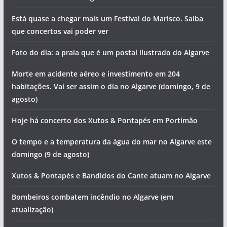
Está quase a chegar mais um Festival do Marisco. Saiba
que concertos vai poder ver
Foto do dia: a praia que é um postal ilustrado do Algarve
Morte em acidente aéreo e investimento em 204
habitações. Vai ser assim o dia no Algarve (domingo, 9 de
agosto)
Hoje há concerto dos Xutos & Pontapés em Portimão
O tempo e a temperatura da água do mar no Algarve este
domingo (9 de agosto)
Xutos & Pontapés e Bandidos do Cante atuam no Algarve
Bombeiros combatem incêndio no Algarve (em
atualização)