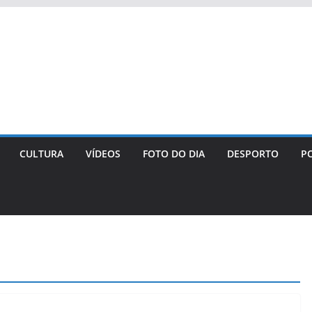
CULTURA
VÍDEOS
FOTO DO DIA
DESPORTO
PO