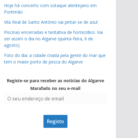
Hoje há concerto com sotaque alentejano em
Portimão
Vila Real de Santo António vai pintar-se de azul
Piscinas encerradas e tentativa de homicídios. Vai
ser assim o dia no Algarve (quinta-feira, 6 de
agosto)
Foto do dia: a cidade criada pela gente do mar que
tem o maior porto de pesca do Algarve
Registe-se para receber as notícias do Algarve
Marafado no seu e-mail