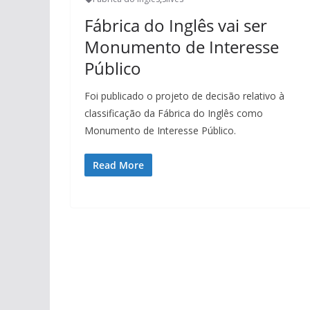
Fábrica do Inglês vai ser
Monumento de Interesse
Público
Foi publicado o projeto de decisão relativo à
classificação da Fábrica do Inglês como
Monumento de Interesse Público.
Read More