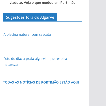
viaduto. Veja o que mudou em Portimão
Sugestões fora do Algarve
A piscina natural com cascata
Foto do dia: a praia algarvia que respira
natureza
TODAS AS NOTÍCIAS DE PORTIMÃO ESTÃO AQUI