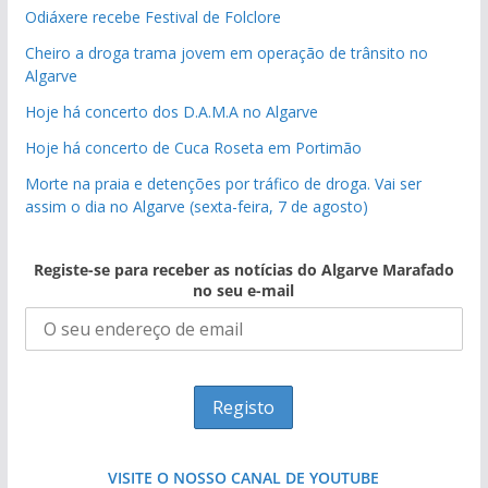
Odiáxere recebe Festival de Folclore
Cheiro a droga trama jovem em operação de trânsito no
Algarve
Hoje há concerto dos D.A.M.A no Algarve
Hoje há concerto de Cuca Roseta em Portimão
Morte na praia e detenções por tráfico de droga. Vai ser
assim o dia no Algarve (sexta-feira, 7 de agosto)
Registe-se para receber as notícias do Algarve Marafado
no seu e-mail
VISITE O NOSSO CANAL DE YOUTUBE