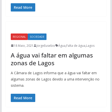
Read More
REGIONAL
SOCIEDADE
18 Maio, 2021
JorgeEusebio
Água
,
Falta de água
,
Lagos
A água vai faltar em algumas
zonas de Lagos
A Câmara de Lagos informa que a água vai faltar em
algumas zonas de Lagos devido a uma intervenção no
sistema.
Read More