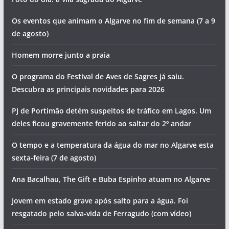
Os eventos que animam o Algarve no fim de semana (7 a 9
de agosto)
Homem morre junto a praia
O programa do Festival de Aves de Sagres já saiu.
Descubra as principais novidades para 2026
PJ de Portimão detém suspeitos de tráfico em Lagos. Um
deles ficou gravemente ferido ao saltar do 2º andar
O tempo e a temperatura da água do mar no Algarve esta
sexta-feira (7 de agosto)
Ana Bacalhau, The Gift e Buba Espinho atuam no Algarve
Jovem em estado grave após salto para a água. Foi
resgatado pelo salva-vida de Ferragudo (com vídeo)