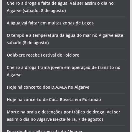
Cheiro a droga e falta de água. Vai ser assim o dia no
Algarve (sábado, 8 de agosto)
A água vai faltar em muitas zonas de Lagos
O tempo e a temperatura da água do mar no Algarve este
sábado (8 de agosto)
Odiáxere recebe Festival de Folclore
Cheiro a droga trama jovem em operação de trânsito no
Algarve
Hoje há concerto dos D.A.M.A no Algarve
Hoje há concerto de Cuca Roseta em Portimão
Morte na praia e detenções por tráfico de droga. Vai ser
assim o dia no Algarve (sexta-feira, 7 de agosto)
Foto do dia: a vila sagrada do Algarve