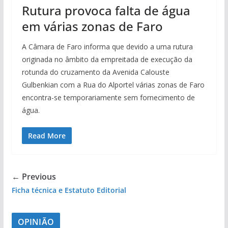
Rutura provoca falta de água
em várias zonas de Faro
A Câmara de Faro informa que devido a uma rutura
originada no âmbito da empreitada de execução da
rotunda do cruzamento da Avenida Calouste
Gulbenkian com a Rua do Alportel várias zonas de Faro
encontra-se temporariamente sem fornecimento de
água.
Read More
← Previous
Ficha técnica e Estatuto Editorial
OPINIÃO