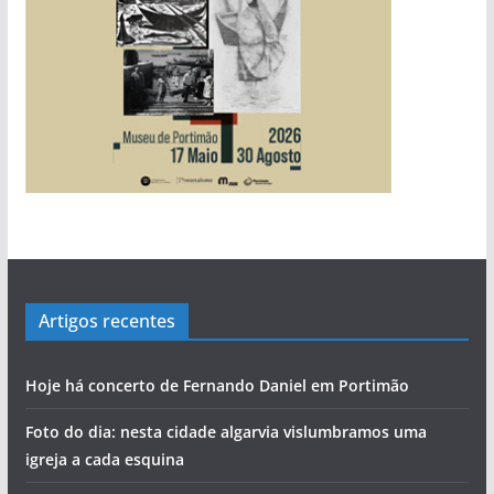
Artigos recentes
Hoje há concerto de Fernando Daniel em Portimão
Foto do dia: nesta cidade algarvia vislumbramos uma
igreja a cada esquina