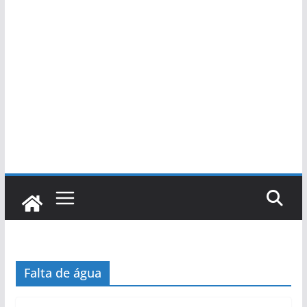
Falta de água