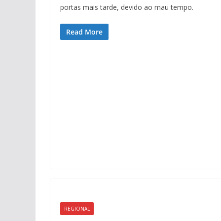
portas mais tarde, devido ao mau tempo.
Read More
REGIONAL