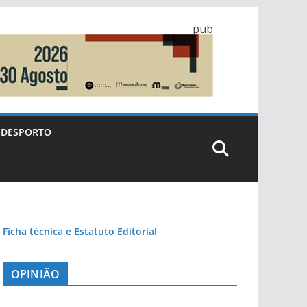
pub
DESPORTO
Ficha técnica e Estatuto Editorial
OPINIÃO