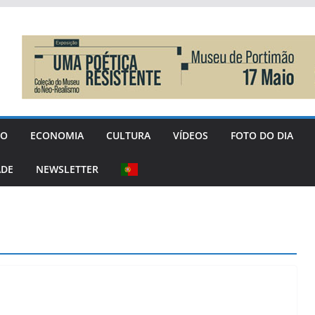
GO
ECONOMIA
CULTURA
VÍDEOS
FOTO DO DIA
ADE
NEWSLETTER