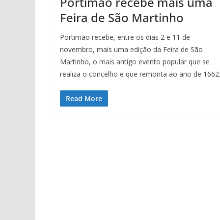
Portimão recebe mais uma
Feira de São Martinho
Portimão recebe, entre os dias 2 e 11 de
novembro, mais uma edição da Feira de São
Martinho, o mais antigo evento popular que se
realiza o concelho e que remonta ao ano de 1662
Read More