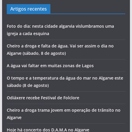
Artigos recentes
Foto do dia: nesta cidade algarvia vislumbramos uma
igreja a cada esquina
Cheiro a droga e falta de água. Vai ser assim o dia no
Algarve (sábado, 8 de agosto)
A água vai faltar em muitas zonas de Lagos
O tempo e a temperatura da água do mar no Algarve este
sábado (8 de agosto)
Odiáxere recebe Festival de Folclore
Cheiro a droga trama jovem em operação de trânsito no
Algarve
Hoje há concerto dos D.A.M.A no Algarve