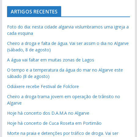
ARTIGOS RECENTES
Foto do dia: nesta cidade algarvia vislumbramos uma igreja a
cada esquina
Cheiro a droga e falta de água. Vai ser assim o dia no Algarve
(sábado, 8 de agosto)
A água vai faltar em muitas zonas de Lagos
O tempo e a temperatura da água do mar no Algarve este
sábado (8 de agosto)
Odiáxere recebe Festival de Folclore
Cheiro a droga trama jovem em operação de trânsito no
Algarve
Hoje há concerto dos D.A.M.A no Algarve
Hoje há concerto de Cuca Roseta em Portimão
Morte na praia e detenções por tráfico de droga. Vai ser