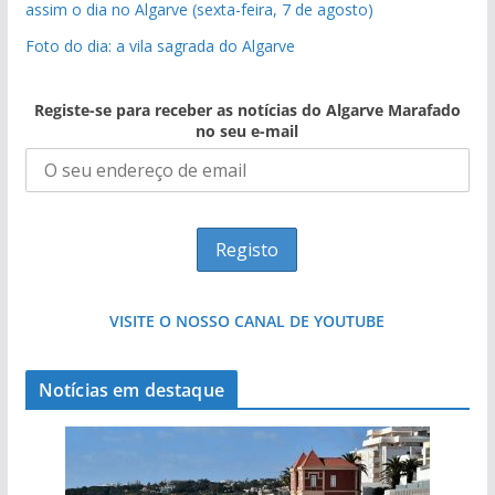
assim o dia no Algarve (sexta-feira, 7 de agosto)
Foto do dia: a vila sagrada do Algarve
Registe-se para receber as notícias do Algarve Marafado
no seu e-mail
VISITE O NOSSO CANAL DE YOUTUBE
Notícias em destaque