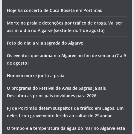
Hoje há concerto de Cuca Roseta em Portimão
Morte na praia e detenções por tráfico de droga. Vai ser
assim o dia no Algarve (sexta-feira, 7 de agosto)
Foto do dia: a vila sagrada do Algarve
Os eventos que animam o Algarve no fim de semana (7 a 9
de agosto)
Homem morre junto a praia
O programa do Festival de Aves de Sagres já saiu.
Descubra as principais novidades para 2026
PJ de Portimão detém suspeitos de tráfico em Lagos. Um
deles ficou gravemente ferido ao saltar do 2º andar
O tempo e a temperatura da água do mar no Algarve esta