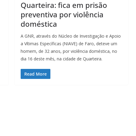
Quarteira: fica em prisão
preventiva por violência
doméstica
A GNR, através do Núcleo de Investigação e Apoio
a Vítimas Específicas (NIAVE) de Faro, deteve um
homem, de 32 anos, por violência doméstica, no
dia 16 deste mês, na cidade de Quarteira.
Read More