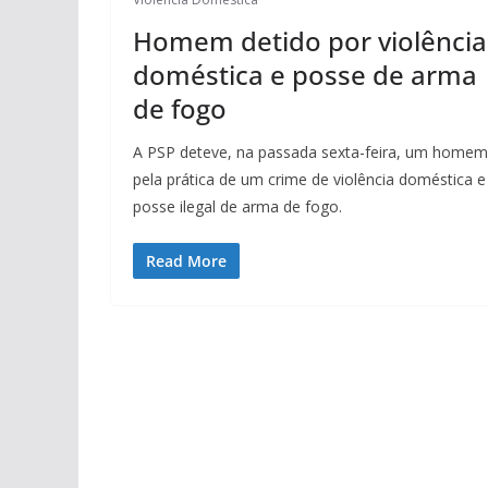
Homem detido por violência
doméstica e posse de arma
de fogo
A PSP deteve, na passada sexta-feira, um homem
pela prática de um crime de violência doméstica e
posse ilegal de arma de fogo.
Read More