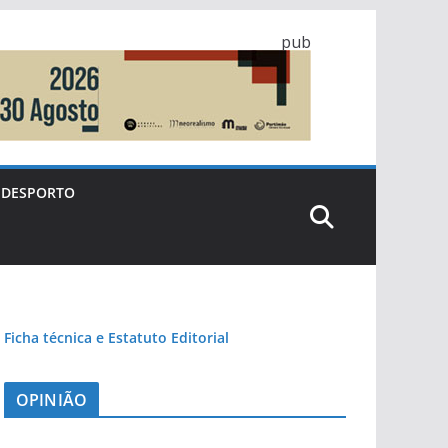
pub
DESPORTO
Ficha técnica e Estatuto Editorial
OPINIÃO