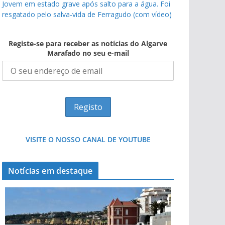
Jovem em estado grave após salto para a água. Foi
resgatado pelo salva-vida de Ferragudo (com vídeo)
Registe-se para receber as notícias do Algarve
Marafado no seu e-mail
VISITE O NOSSO CANAL DE YOUTUBE
Notícias em destaque