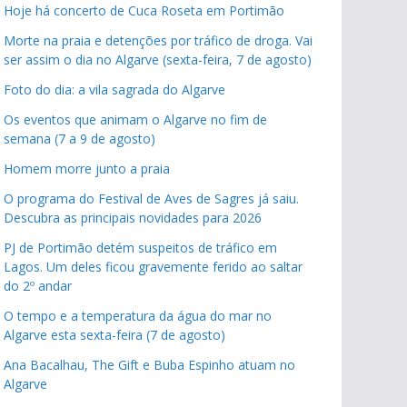
Hoje há concerto de Cuca Roseta em Portimão
Morte na praia e detenções por tráfico de droga. Vai
ser assim o dia no Algarve (sexta-feira, 7 de agosto)
Foto do dia: a vila sagrada do Algarve
Os eventos que animam o Algarve no fim de
semana (7 a 9 de agosto)
Homem morre junto a praia
O programa do Festival de Aves de Sagres já saiu.
Descubra as principais novidades para 2026
PJ de Portimão detém suspeitos de tráfico em
Lagos. Um deles ficou gravemente ferido ao saltar
do 2º andar
O tempo e a temperatura da água do mar no
Algarve esta sexta-feira (7 de agosto)
Ana Bacalhau, The Gift e Buba Espinho atuam no
Algarve