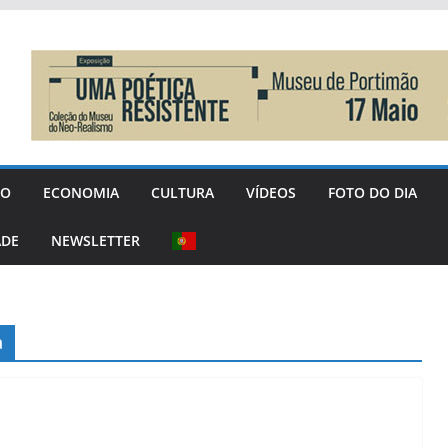
GO
ECONOMIA
CULTURA
VÍDEOS
FOTO DO DIA
ADE
NEWSLETTER
a