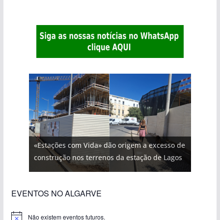
«Estações com Vida» dão origem a excesso de
construção nos terrenos da estação de Lagos
EVENTOS NO ALGARVE
Não existem eventos futuros.