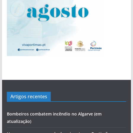
Artigos recentes
Bombeiros combatem incêndio no Algarve (em
atualização)