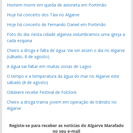
Homem morre em queda de avioneta em Portimão
Hoje há concerto dos Táxi no Algarve
Hoje há concerto de Fernando Daniel em Portimão
Foto do dia: nesta cidade algarvia vislumbramos uma igreja a
cada esquina
Cheiro a droga e falta de água. Vai ser assim o dia no Algarve
(sábado, 8 de agosto)
A água vai faltar em muitas zonas de Lagos
O tempo e a temperatura da água do mar no Algarve este
sábado (8 de agosto)
Odiáxere recebe Festival de Folclore
Cheiro a droga trama jovem em operação de trânsito no
Algarve
Registe-se para receber as notícias do Algarve Marafado
no seu e-mail