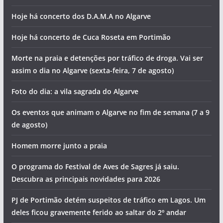
Hoje há concerto dos D.A.M.A no Algarve
Hoje há concerto de Cuca Roseta em Portimão
Morte na praia e detenções por tráfico de droga. Vai ser
assim o dia no Algarve (sexta-feira, 7 de agosto)
Foto do dia: a vila sagrada do Algarve
Os eventos que animam o Algarve no fim de semana (7 a 9
de agosto)
Homem morre junto a praia
O programa do Festival de Aves de Sagres já saiu.
Descubra as principais novidades para 2026
PJ de Portimão detém suspeitos de tráfico em Lagos. Um
deles ficou gravemente ferido ao saltar do 2º andar