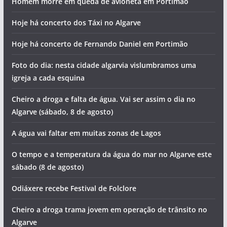
Homem morre em queda de avioneta em Portimão
Hoje há concerto dos Táxi no Algarve
Hoje há concerto de Fernando Daniel em Portimão
Foto do dia: nesta cidade algarvia vislumbramos uma
igreja a cada esquina
Cheiro a droga e falta de água. Vai ser assim o dia no
Algarve (sábado, 8 de agosto)
A água vai faltar em muitas zonas de Lagos
O tempo e a temperatura da água do mar no Algarve este
sábado (8 de agosto)
Odiáxere recebe Festival de Folclore
Cheiro a droga trama jovem em operação de trânsito no
Algarve