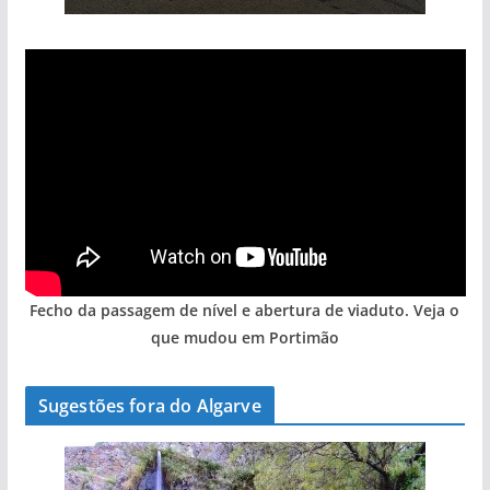
Fecho da passagem de nível e abertura de viaduto. Veja o
que mudou em Portimão
Sugestões fora do Algarve