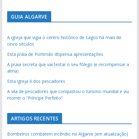
GUIA ALGARVE
A igreja que vigia o centro histórico de Lagos há mais de
cinco séculos
Esta praia de Portimão dispensa apresentações
A praia secreta que vai testar o seu fôlego (e recompensar a
alma)
Esta igreja é dos pescadores
A vila de pescadores que conquistou o turismo mundial e viu
morrer o “Príncipe Perfeito”
ARTIGOS RECENTES
Bombeiros combatem incêndio no Algarve (em atualização)