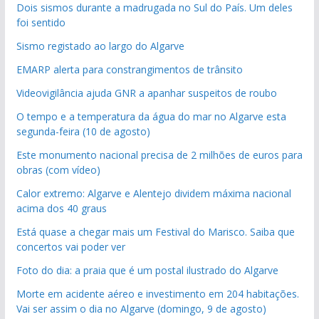
Dois sismos durante a madrugada no Sul do País. Um deles
foi sentido
Sismo registado ao largo do Algarve
EMARP alerta para constrangimentos de trânsito
Videovigilância ajuda GNR a apanhar suspeitos de roubo
O tempo e a temperatura da água do mar no Algarve esta
segunda-feira (10 de agosto)
Este monumento nacional precisa de 2 milhões de euros para
obras (com vídeo)
Calor extremo: Algarve e Alentejo dividem máxima nacional
acima dos 40 graus
Está quase a chegar mais um Festival do Marisco. Saiba que
concertos vai poder ver
Foto do dia: a praia que é um postal ilustrado do Algarve
Morte em acidente aéreo e investimento em 204 habitações.
Vai ser assim o dia no Algarve (domingo, 9 de agosto)