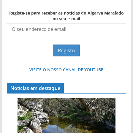
Registe-se para receber as notícias do Algarve Marafado
no seu e-mail
VISITE O NOSSO CANAL DE YOUTUBE
Notícias em destaque