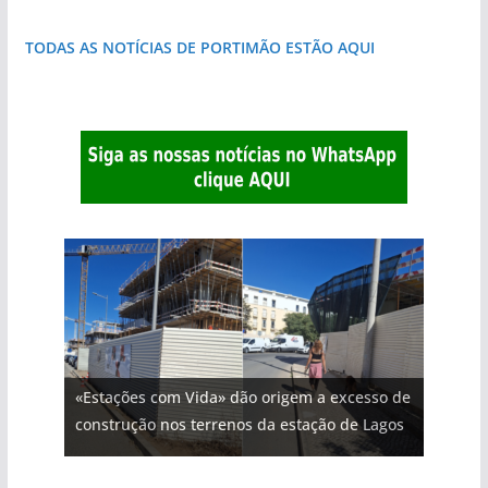
TODAS AS NOTÍCIAS DE PORTIMÃO ESTÃO AQUI
«Estações com Vida» dão origem a excesso de
construção nos terrenos da estação de Lagos