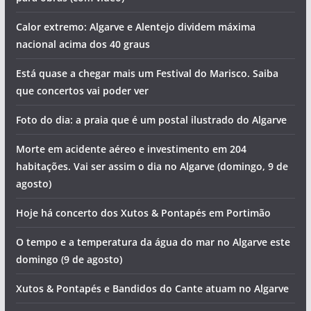
Calor extremo: Algarve e Alentejo dividem máxima
nacional acima dos 40 graus
Está quase a chegar mais um Festival do Marisco. Saiba
que concertos vai poder ver
Foto do dia: a praia que é um postal ilustrado do Algarve
Morte em acidente aéreo e investimento em 204
habitações. Vai ser assim o dia no Algarve (domingo, 9 de
agosto)
Hoje há concerto dos Xutos & Pontapés em Portimão
O tempo e a temperatura da água do mar no Algarve este
domingo (9 de agosto)
Xutos & Pontapés e Bandidos do Cante atuam no Algarve