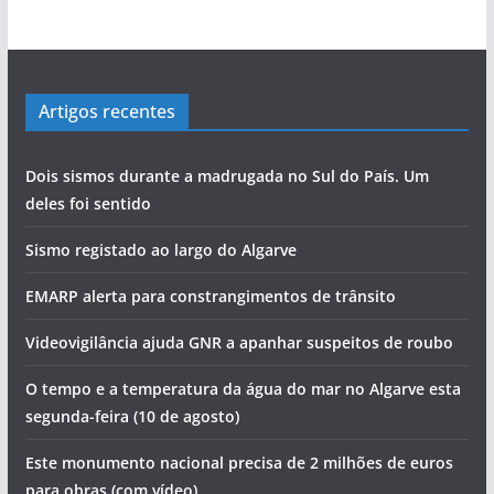
Artigos recentes
Dois sismos durante a madrugada no Sul do País. Um
deles foi sentido
Sismo registado ao largo do Algarve
EMARP alerta para constrangimentos de trânsito
Videovigilância ajuda GNR a apanhar suspeitos de roubo
O tempo e a temperatura da água do mar no Algarve esta
segunda-feira (10 de agosto)
Este monumento nacional precisa de 2 milhões de euros
para obras (com vídeo)