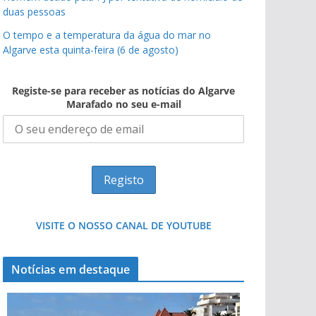
duas pessoas
O tempo e a temperatura da água do mar no
Algarve esta quinta-feira (6 de agosto)
Registe-se para receber as notícias do Algarve
Marafado no seu e-mail
VISITE O NOSSO CANAL DE YOUTUBE
Notícias em destaque