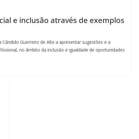
ial e inclusão através de exemplos
a Cândido Guerreiro de Alte a apresentar sugestões e a
fissional, no âmbito da inclusão e igualdade de oportunidades