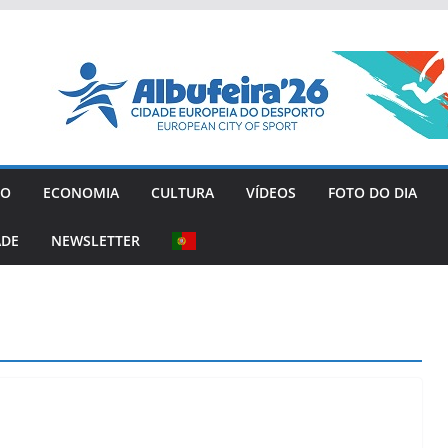
GO
ECONOMIA
CULTURA
VÍDEOS
FOTO DO DIA
ADE
NEWSLETTER