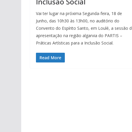
Inclusão Social
Vai ter lugar na próxima Segunda-feira, 18 de
Junho, das 10h30 às 13h00, no auditório do
Convento do Espírito Santo, em Loulé, a sessão 
apresentação na região algarvia do PARTIS –
Práticas Artísticas para a Inclusão Social.
Read More