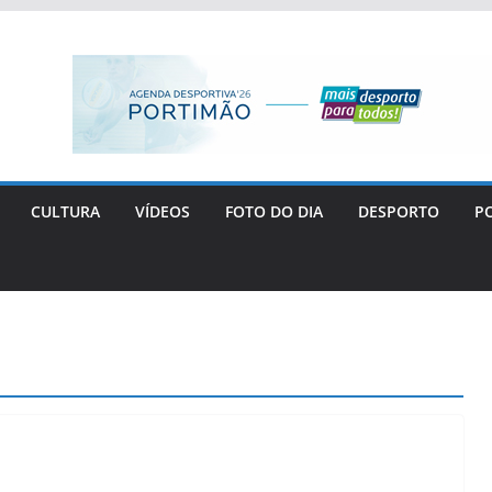
CULTURA
VÍDEOS
FOTO DO DIA
DESPORTO
PO