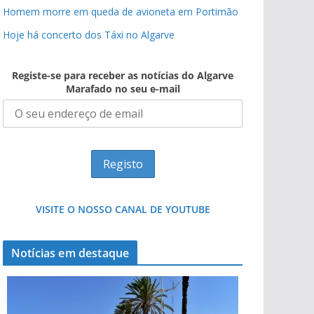
Homem morre em queda de avioneta em Portimão
Hoje há concerto dos Táxi no Algarve
Registe-se para receber as notícias do Algarve
Marafado no seu e-mail
VISITE O NOSSO CANAL DE YOUTUBE
Notícias em destaque