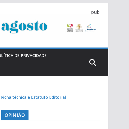
pub
LÍTICA DE PRIVACIDADE
Ficha técnica e Estatuto Editorial
OPINIÃO