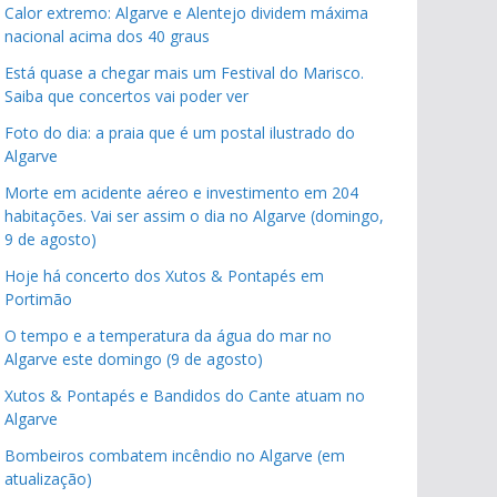
Calor extremo: Algarve e Alentejo dividem máxima
nacional acima dos 40 graus
Está quase a chegar mais um Festival do Marisco.
Saiba que concertos vai poder ver
Foto do dia: a praia que é um postal ilustrado do
Algarve
Morte em acidente aéreo e investimento em 204
habitações. Vai ser assim o dia no Algarve (domingo,
9 de agosto)
Hoje há concerto dos Xutos & Pontapés em
Portimão
O tempo e a temperatura da água do mar no
Algarve este domingo (9 de agosto)
Xutos & Pontapés e Bandidos do Cante atuam no
Algarve
Bombeiros combatem incêndio no Algarve (em
atualização)