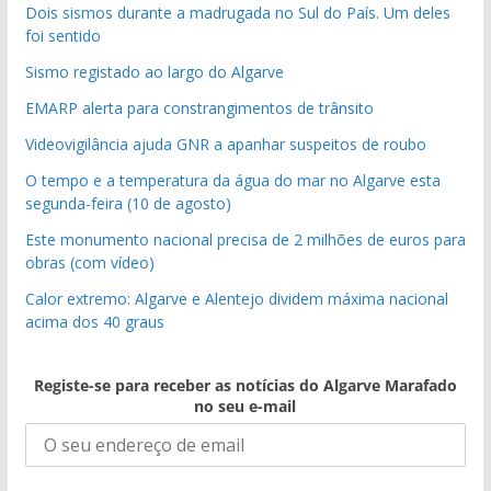
Dois sismos durante a madrugada no Sul do País. Um deles
foi sentido
Sismo registado ao largo do Algarve
EMARP alerta para constrangimentos de trânsito
Videovigilância ajuda GNR a apanhar suspeitos de roubo
O tempo e a temperatura da água do mar no Algarve esta
segunda-feira (10 de agosto)
Este monumento nacional precisa de 2 milhões de euros para
obras (com vídeo)
Calor extremo: Algarve e Alentejo dividem máxima nacional
acima dos 40 graus
Registe-se para receber as notícias do Algarve Marafado
no seu e-mail