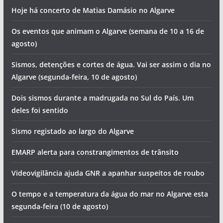
Hoje há concerto de Matias Damásio no Algarve
Os eventos que animam o Algarve (semana de 10 a 16 de
agosto)
Sismos, detenções e cortes de água. Vai ser assim o dia no
Algarve (segunda-feira, 10 de agosto)
Dois sismos durante a madrugada no Sul do País. Um
deles foi sentido
Sismo registado ao largo do Algarve
EMARP alerta para constrangimentos de trânsito
Videovigilância ajuda GNR a apanhar suspeitos de roubo
O tempo e a temperatura da água do mar no Algarve esta
segunda-feira (10 de agosto)