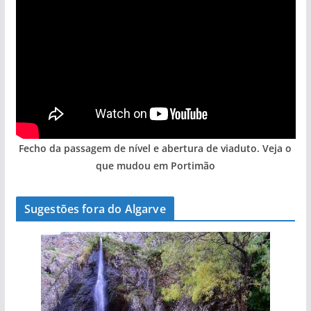
Fecho da passagem de nível e abertura de viaduto. Veja o
que mudou em Portimão
Sugestões fora do Algarve