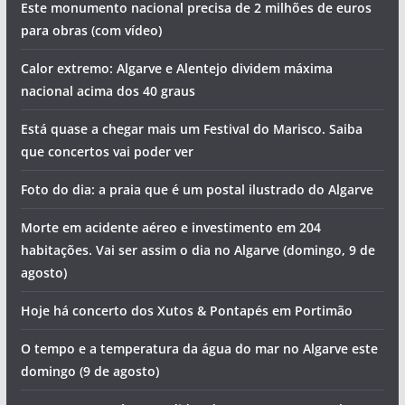
Este monumento nacional precisa de 2 milhões de euros
para obras (com vídeo)
Calor extremo: Algarve e Alentejo dividem máxima
nacional acima dos 40 graus
Está quase a chegar mais um Festival do Marisco. Saiba
que concertos vai poder ver
Foto do dia: a praia que é um postal ilustrado do Algarve
Morte em acidente aéreo e investimento em 204
habitações. Vai ser assim o dia no Algarve (domingo, 9 de
agosto)
Hoje há concerto dos Xutos & Pontapés em Portimão
O tempo e a temperatura da água do mar no Algarve este
domingo (9 de agosto)