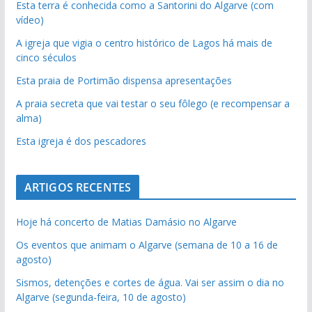
Esta terra é conhecida como a Santorini do Algarve (com
vídeo)
A igreja que vigia o centro histórico de Lagos há mais de
cinco séculos
Esta praia de Portimão dispensa apresentações
A praia secreta que vai testar o seu fôlego (e recompensar a
alma)
Esta igreja é dos pescadores
ARTIGOS RECENTES
Hoje há concerto de Matias Damásio no Algarve
Os eventos que animam o Algarve (semana de 10 a 16 de
agosto)
Sismos, detenções e cortes de água. Vai ser assim o dia no
Algarve (segunda-feira, 10 de agosto)