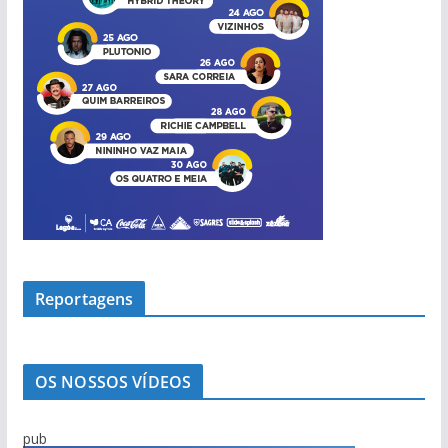
Reportagens
OS NOSSOS VÍDEOS
pub