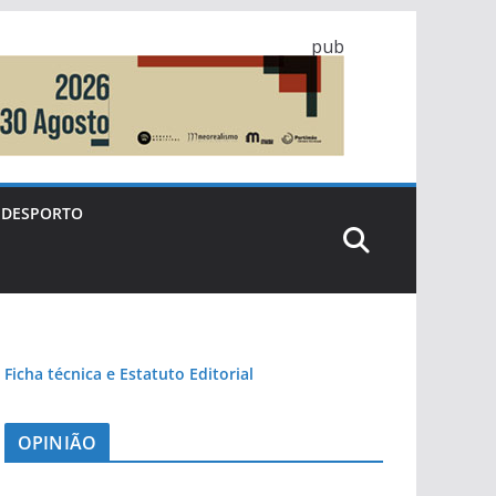
pub
DESPORTO
Ficha técnica e Estatuto Editorial
OPINIÃO