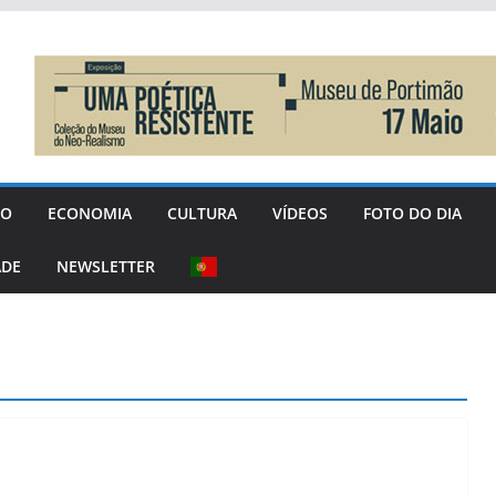
GO
ECONOMIA
CULTURA
VÍDEOS
FOTO DO DIA
ADE
NEWSLETTER