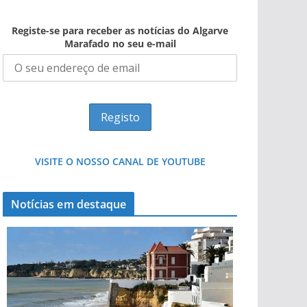
Registe-se para receber as notícias do Algarve
Marafado no seu e-mail
VISITE O NOSSO CANAL DE YOUTUBE
Notícias em destaque