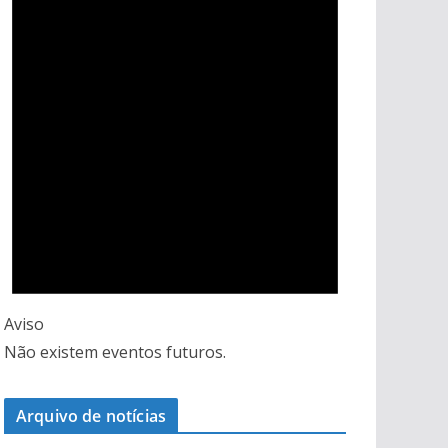
Aviso
Não existem eventos futuros.
Arquivo de notícias