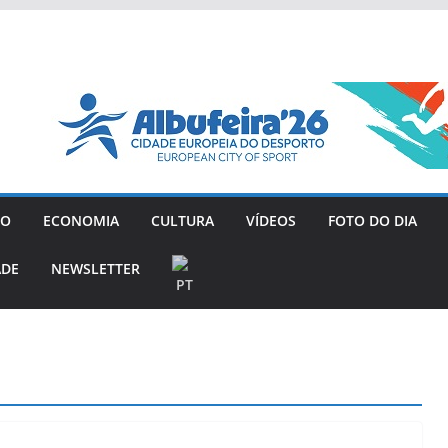
GO
ECONOMIA
CULTURA
VÍDEOS
FOTO DO DIA
ADE
NEWSLETTER