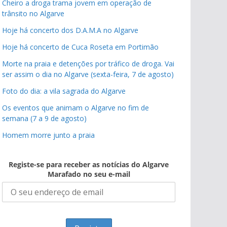
Cheiro a droga trama jovem em operação de
trânsito no Algarve
Hoje há concerto dos D.A.M.A no Algarve
Hoje há concerto de Cuca Roseta em Portimão
Morte na praia e detenções por tráfico de droga. Vai
ser assim o dia no Algarve (sexta-feira, 7 de agosto)
Foto do dia: a vila sagrada do Algarve
Os eventos que animam o Algarve no fim de
semana (7 a 9 de agosto)
Homem morre junto a praia
Registe-se para receber as notícias do Algarve
Marafado no seu e-mail