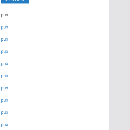
pub
pub
pub
pub
pub
pub
pub
pub
pub
pub