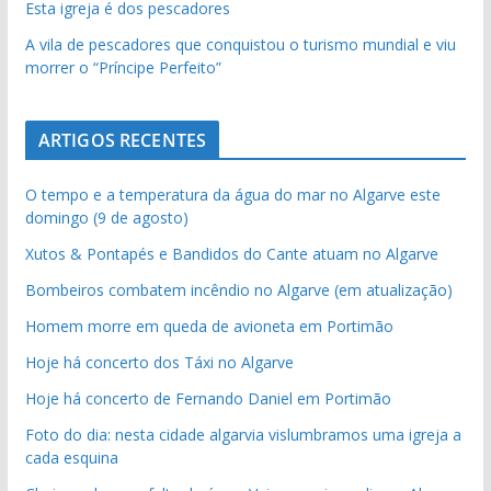
Esta igreja é dos pescadores
A vila de pescadores que conquistou o turismo mundial e viu
morrer o “Príncipe Perfeito”
ARTIGOS RECENTES
O tempo e a temperatura da água do mar no Algarve este
domingo (9 de agosto)
Xutos & Pontapés e Bandidos do Cante atuam no Algarve
Bombeiros combatem incêndio no Algarve (em atualização)
Homem morre em queda de avioneta em Portimão
Hoje há concerto dos Táxi no Algarve
Hoje há concerto de Fernando Daniel em Portimão
Foto do dia: nesta cidade algarvia vislumbramos uma igreja a
cada esquina