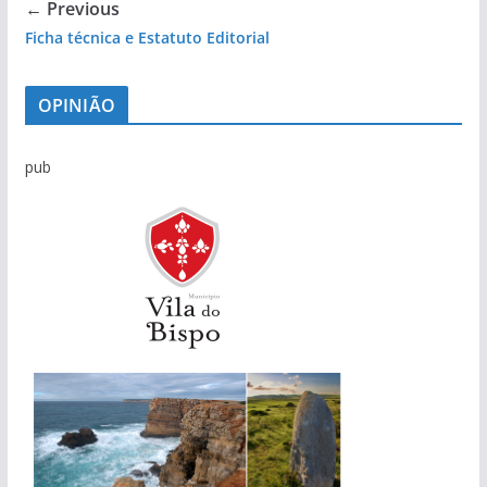
← Previous
Ficha técnica e Estatuto Editorial
OPINIÃO
pub