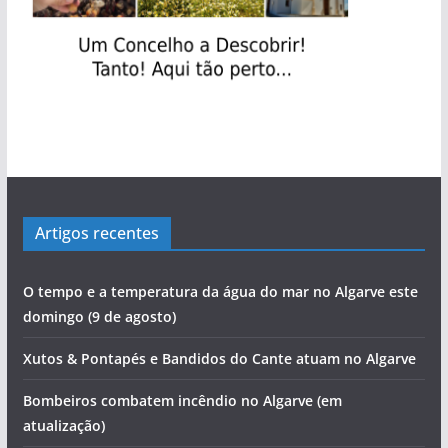
Artigos recentes
O tempo e a temperatura da água do mar no Algarve este
domingo (9 de agosto)
Xutos & Pontapés e Bandidos do Cante atuam no Algarve
Bombeiros combatem incêndio no Algarve (em
atualização)