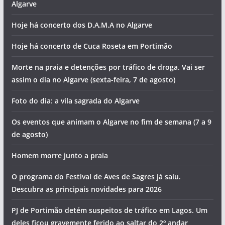
Algarve
Hoje há concerto dos D.A.M.A no Algarve
Hoje há concerto de Cuca Roseta em Portimão
Morte na praia e detenções por tráfico de droga. Vai ser
assim o dia no Algarve (sexta-feira, 7 de agosto)
Foto do dia: a vila sagrada do Algarve
Os eventos que animam o Algarve no fim de semana (7 a 9
de agosto)
Homem morre junto a praia
O programa do Festival de Aves de Sagres já saiu.
Descubra as principais novidades para 2026
PJ de Portimão detém suspeitos de tráfico em Lagos. Um
deles ficou gravemente ferido ao saltar do 2º andar