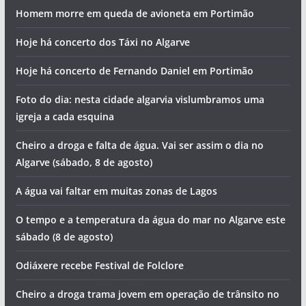
Homem morre em queda de avioneta em Portimão
Hoje há concerto dos Táxi no Algarve
Hoje há concerto de Fernando Daniel em Portimão
Foto do dia: nesta cidade algarvia vislumbramos uma
igreja a cada esquina
Cheiro a droga e falta de água. Vai ser assim o dia no
Algarve (sábado, 8 de agosto)
A água vai faltar em muitas zonas de Lagos
O tempo e a temperatura da água do mar no Algarve este
sábado (8 de agosto)
Odiáxere recebe Festival de Folclore
Cheiro a droga trama jovem em operação de trânsito no