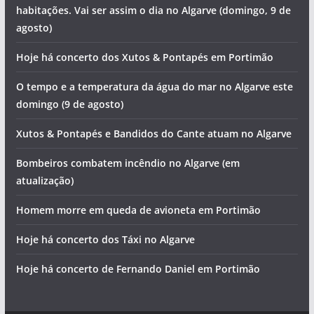
habitações. Vai ser assim o dia no Algarve (domingo, 9 de
agosto)
Hoje há concerto dos Xutos & Pontapés em Portimão
O tempo e a temperatura da água do mar no Algarve este
domingo (9 de agosto)
Xutos & Pontapés e Bandidos do Cante atuam no Algarve
Bombeiros combatem incêndio no Algarve (em
atualização)
Homem morre em queda de avioneta em Portimão
Hoje há concerto dos Táxi no Algarve
Hoje há concerto de Fernando Daniel em Portimão