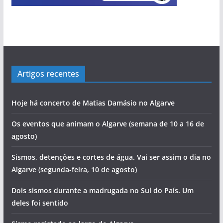
Artigos recentes
Hoje há concerto de Matias Damásio no Algarve
Os eventos que animam o Algarve (semana de 10 a 16 de
agosto)
Sismos, detenções e cortes de água. Vai ser assim o dia no
Algarve (segunda-feira, 10 de agosto)
Dois sismos durante a madrugada no Sul do País. Um
deles foi sentido