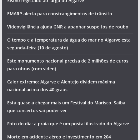
Sismo registado ao largo do Algarve
EMARP alerta para constrangimentos de trânsito
Videovigilância ajuda GNR a apanhar suspeitos de roubo
O tempo e a temperatura da água do mar no Algarve esta
segunda-feira (10 de agosto)
Este monumento nacional precisa de 2 milhões de euros
para obras (com vídeo)
Calor extremo: Algarve e Alentejo dividem máxima
nacional acima dos 40 graus
Está quase a chegar mais um Festival do Marisco. Saiba
que concertos vai poder ver
Foto do dia: a praia que é um postal ilustrado do Algarve
Morte em acidente aéreo e investimento em 204