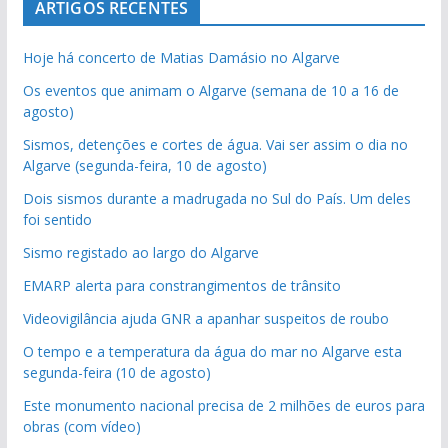
ARTIGOS RECENTES
Hoje há concerto de Matias Damásio no Algarve
Os eventos que animam o Algarve (semana de 10 a 16 de
agosto)
Sismos, detenções e cortes de água. Vai ser assim o dia no
Algarve (segunda-feira, 10 de agosto)
Dois sismos durante a madrugada no Sul do País. Um deles
foi sentido
Sismo registado ao largo do Algarve
EMARP alerta para constrangimentos de trânsito
Videovigilância ajuda GNR a apanhar suspeitos de roubo
O tempo e a temperatura da água do mar no Algarve esta
segunda-feira (10 de agosto)
Este monumento nacional precisa de 2 milhões de euros para
obras (com vídeo)