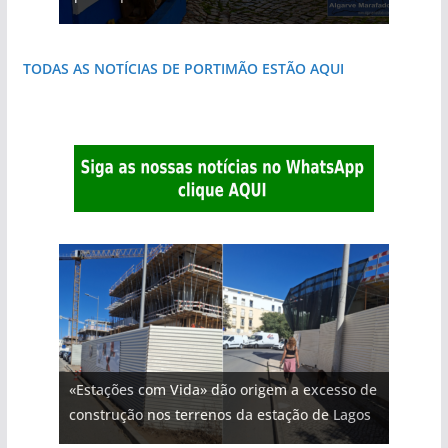
TODAS AS NOTÍCIAS DE PORTIMÃO ESTÃO AQUI
«Estações com Vida» dão origem a excesso de
construção nos terrenos da estação de Lagos