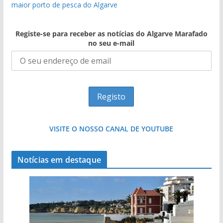
maior porto de pesca do Algarve
Registe-se para receber as notícias do Algarve Marafado
no seu e-mail
VISITE O NOSSO CANAL DE YOUTUBE
Notícias em destaque