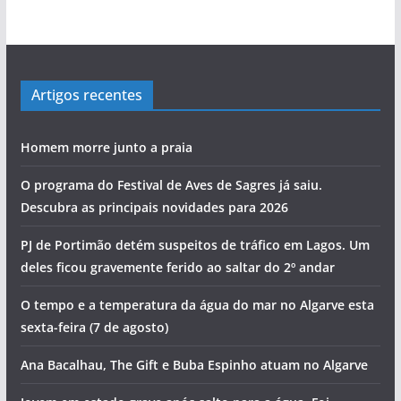
Artigos recentes
Homem morre junto a praia
O programa do Festival de Aves de Sagres já saiu.
Descubra as principais novidades para 2026