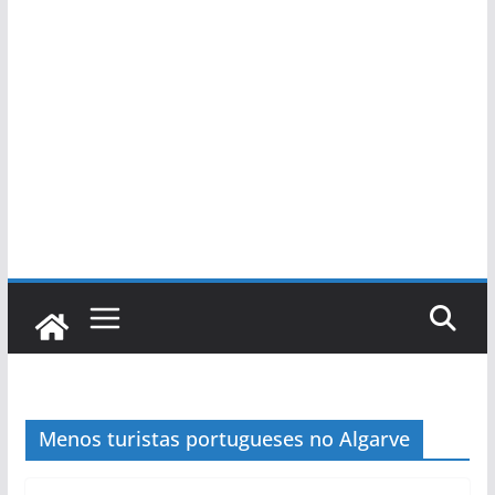
Menos turistas portugueses no Algarve