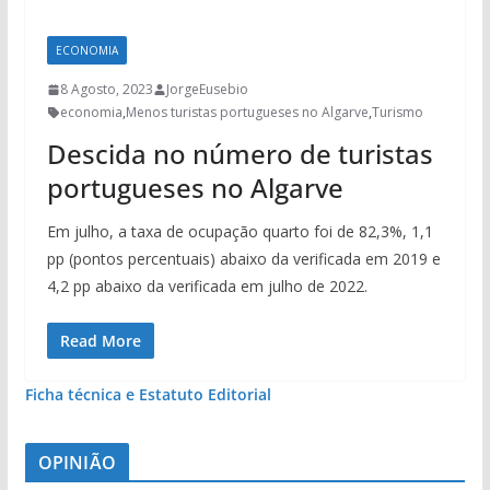
ECONOMIA
8 Agosto, 2023
JorgeEusebio
economia
,
Menos turistas portugueses no Algarve
,
Turismo
Descida no número de turistas
portugueses no Algarve
Em julho, a taxa de ocupação quarto foi de 82,3%, 1,1
pp (pontos percentuais) abaixo da verificada em 2019 e
4,2 pp abaixo da verificada em julho de 2022.
Read More
Ficha técnica e Estatuto Editorial
OPINIÃO