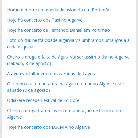
Homem morre em queda de avioneta em Portimão
Hoje há concerto dos Táxi no Algarve
Hoje há concerto de Fernando Daniel em Portimão
Foto do dia: nesta cidade algarvia vislumbramos uma igreja a
cada esquina
Cheiro a droga e falta de água. Vai ser assim o dia no Algarve
(sábado, 8 de agosto)
A água vai faltar em muitas zonas de Lagos
O tempo e a temperatura da água do mar no Algarve este
sábado (8 de agosto)
Odiáxere recebe Festival de Folclore
Cheiro a droga trama jovem em operação de trânsito no
Algarve
Hoje há concerto dos D.A.M.A no Algarve