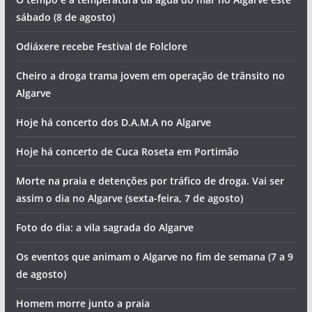
sábado (8 de agosto)
Odiáxere recebe Festival de Folclore
Cheiro a droga trama jovem em operação de trânsito no
Algarve
Hoje há concerto dos D.A.M.A no Algarve
Hoje há concerto de Cuca Roseta em Portimão
Morte na praia e detenções por tráfico de droga. Vai ser
assim o dia no Algarve (sexta-feira, 7 de agosto)
Foto do dia: a vila sagrada do Algarve
Os eventos que animam o Algarve no fim de semana (7 a 9
de agosto)
Homem morre junto a praia