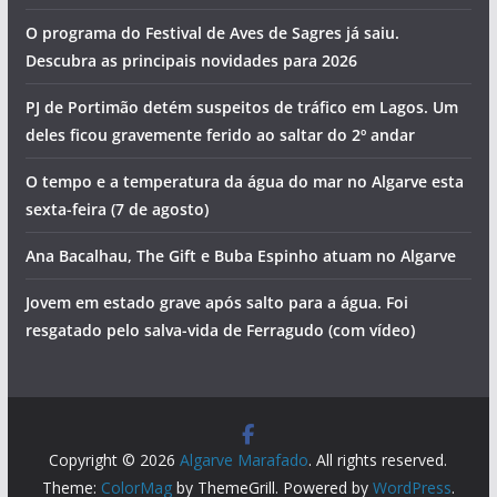
O programa do Festival de Aves de Sagres já saiu.
Descubra as principais novidades para 2026
PJ de Portimão detém suspeitos de tráfico em Lagos. Um
deles ficou gravemente ferido ao saltar do 2º andar
O tempo e a temperatura da água do mar no Algarve esta
sexta-feira (7 de agosto)
Ana Bacalhau, The Gift e Buba Espinho atuam no Algarve
Jovem em estado grave após salto para a água. Foi
resgatado pelo salva-vida de Ferragudo (com vídeo)
Copyright © 2026
Algarve Marafado
. All rights reserved.
Theme:
ColorMag
by ThemeGrill. Powered by
WordPress
.