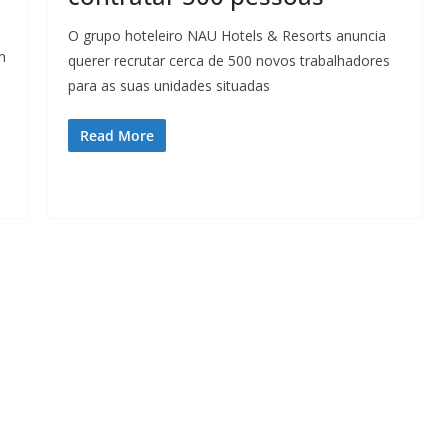
O grupo hoteleiro NAU Hotels & Resorts anuncia
m
querer recrutar cerca de 500 novos trabalhadores
a
para as suas unidades situadas
Read More