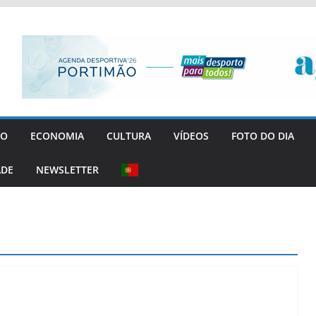
GO
ECONOMIA
CULTURA
VÍDEOS
FOTO DO DIA
ADE
NEWSLETTER