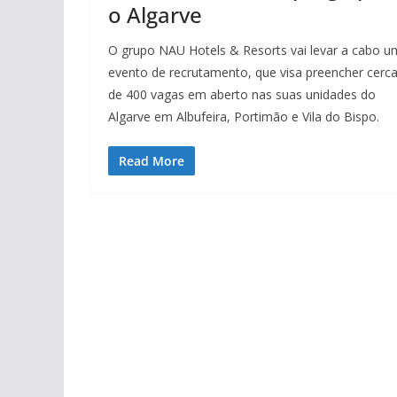
o Algarve
O grupo NAU Hotels & Resorts vai levar a cabo u
evento de recrutamento, que visa preencher cerc
de 400 vagas em aberto nas suas unidades do
Algarve em Albufeira, Portimão e Vila do Bispo.
Read More