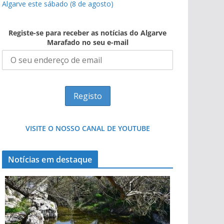
Algarve este sábado (8 de agosto)
Registe-se para receber as notícias do Algarve
Marafado no seu e-mail
VISITE O NOSSO CANAL DE YOUTUBE
Notícias em destaque