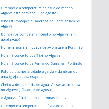
O tempo e a temperatura da água do mar no
Algarve este domingo (9 de agosto)
Xutos & Pontapés e Bandidos do Cante atuam no
Algarve
Bombeiros combatem incêndio no Algarve (em
atualização)
Homem morre em queda de avioneta em Portimão
Hoje há concerto dos Táxi no Algarve
Hoje há concerto de Fernando Daniel em Portimão
Foto do dia: nesta cidade algarvia vislumbramos
uma igreja a cada esquina
Cheiro a droga e falta de água. Vai ser assim o dia
no Algarve (sábado, 8 de agosto)
A água vai faltar em muitas zonas de Lagos
O tempo e a temperatura da água do mar no