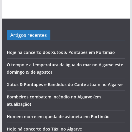
Artigos recentes
Hoje há concerto dos Xutos & Pontapés em Portimão
O tempo e a temperatura da água do mar no Algarve este
domingo (9 de agosto)
Xutos & Pontapés e Bandidos do Cante atuam no Algarve
Bombeiros combatem incêndio no Algarve (em
atualização)
Homem morre em queda de avioneta em Portimão
Hoje há concerto dos Táxi no Algarve