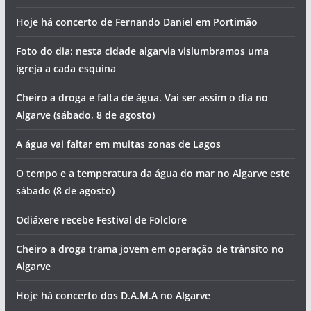
Hoje há concerto de Fernando Daniel em Portimão
Foto do dia: nesta cidade algarvia vislumbramos uma
igreja a cada esquina
Cheiro a droga e falta de água. Vai ser assim o dia no
Algarve (sábado, 8 de agosto)
A água vai faltar em muitas zonas de Lagos
O tempo e a temperatura da água do mar no Algarve este
sábado (8 de agosto)
Odiáxere recebe Festival de Folclore
Cheiro a droga trama jovem em operação de trânsito no
Algarve
Hoje há concerto dos D.A.M.A no Algarve