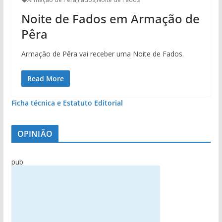
Noite de Fados em Armação de
Pêra
Armação de Pêra vai receber uma Noite de Fados.
Read More
Ficha técnica e Estatuto Editorial
OPINIÃO
pub