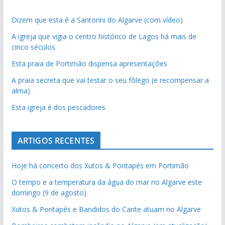
Dizem que esta é a Santorini do Algarve (com vídeo)
A igreja que vigia o centro histórico de Lagos há mais de
cinco séculos
Esta praia de Portimão dispensa apresentações
A praia secreta que vai testar o seu fôlego (e recompensar a
alma)
Esta igreja é dos pescadores
ARTIGOS RECENTES
Hoje há concerto dos Xutos & Pontapés em Portimão
O tempo e a temperatura da água do mar no Algarve este
domingo (9 de agosto)
Xutos & Pontapés e Bandidos do Cante atuam no Algarve