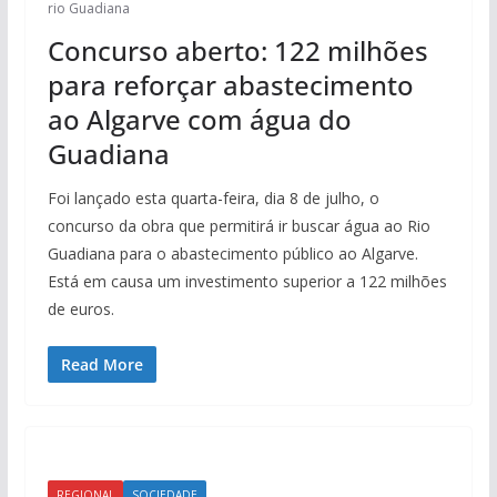
rio Guadiana
Concurso aberto: 122 milhões
para reforçar abastecimento
ao Algarve com água do
Guadiana
Foi lançado esta quarta-feira, dia 8 de julho, o
concurso da obra que permitirá ir buscar água ao Rio
Guadiana para o abastecimento público ao Algarve.
Está em causa um investimento superior a 122 milhões
de euros.
Read More
REGIONAL
SOCIEDADE