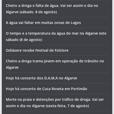
Cheiro a droga e falta de água. Vai ser assim o dia no
Algarve (sábado, 8 de agosto)
A água vai faltar em muitas zonas de Lagos
O tempo e a temperatura da água do mar no Algarve este
sábado (8 de agosto)
Odiáxere recebe Festival de Folclore
Cheiro a droga trama jovem em operação de trânsito no
Algarve
Hoje há concerto dos D.A.M.A no Algarve
Hoje há concerto de Cuca Roseta em Portimão
Morte na praia e detenções por tráfico de droga. Vai ser
assim o dia no Algarve (sexta-feira, 7 de agosto)