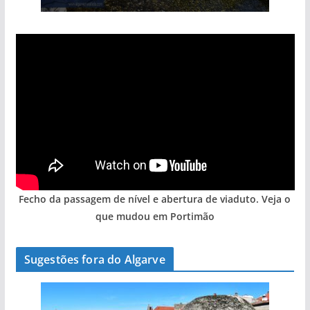
Fecho da passagem de nível e abertura de viaduto. Veja o
que mudou em Portimão
Sugestões fora do Algarve