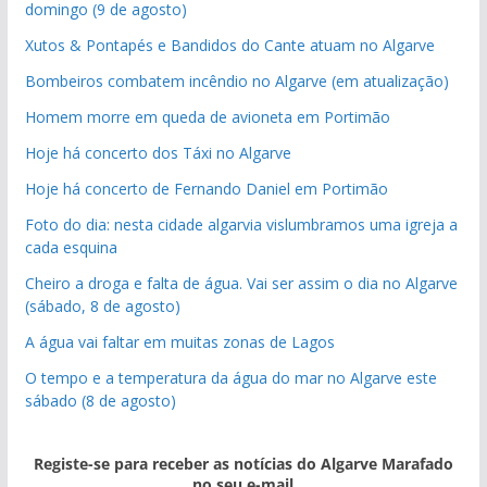
domingo (9 de agosto)
Xutos & Pontapés e Bandidos do Cante atuam no Algarve
Bombeiros combatem incêndio no Algarve (em atualização)
Homem morre em queda de avioneta em Portimão
Hoje há concerto dos Táxi no Algarve
Hoje há concerto de Fernando Daniel em Portimão
Foto do dia: nesta cidade algarvia vislumbramos uma igreja a
cada esquina
Cheiro a droga e falta de água. Vai ser assim o dia no Algarve
(sábado, 8 de agosto)
A água vai faltar em muitas zonas de Lagos
O tempo e a temperatura da água do mar no Algarve este
sábado (8 de agosto)
Registe-se para receber as notícias do Algarve Marafado
no seu e-mail