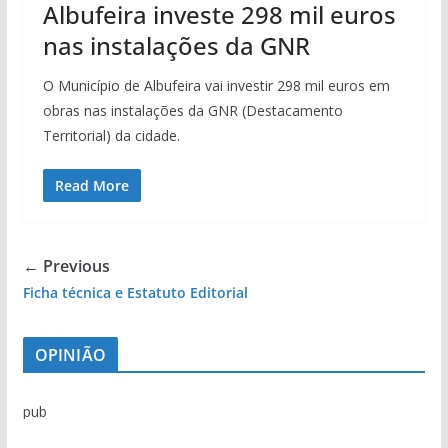
Albufeira investe 298 mil euros
nas instalações da GNR
O Município de Albufeira vai investir 298 mil euros em
obras nas instalações da GNR (Destacamento
Territorial) da cidade.
Read More
← Previous
Ficha técnica e Estatuto Editorial
OPINIÃO
pub