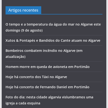
Artigos recentes
O tempo e a temperatura da água do mar no Algarve este
domingo (9 de agosto)
Xutos & Pontapés e Bandidos do Cante atuam no Algarve
Bombeiros combatem incêndio no Algarve (em
atualização)
Homem morre em queda de avioneta em Portimão
Hoje há concerto dos Táxi no Algarve
Hoje há concerto de Fernando Daniel em Portimão
Foto do dia: nesta cidade algarvia vislumbramos uma
igreja a cada esquina