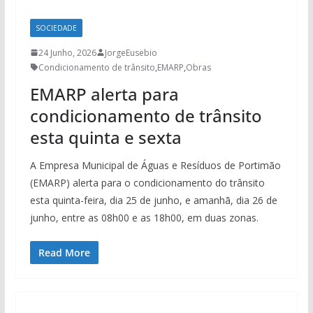
SOCIEDADE
24 Junho, 2026
JorgeEusebio
Condicionamento de trânsito
,
EMARP
,
Obras
EMARP alerta para
condicionamento de trânsito
esta quinta e sexta
A Empresa Municipal de Águas e Resíduos de Portimão
(EMARP) alerta para o condicionamento do trânsito
esta quinta-feira, dia 25 de junho, e amanhã, dia 26 de
junho, entre as 08h00 e as 18h00, em duas zonas.
Read More