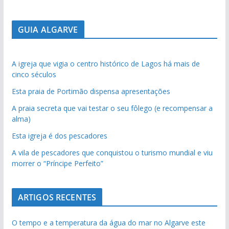
GUIA ALGARVE
A igreja que vigia o centro histórico de Lagos há mais de
cinco séculos
Esta praia de Portimão dispensa apresentações
A praia secreta que vai testar o seu fôlego (e recompensar a
alma)
Esta igreja é dos pescadores
A vila de pescadores que conquistou o turismo mundial e viu
morrer o “Príncipe Perfeito”
ARTIGOS RECENTES
O tempo e a temperatura da água do mar no Algarve este