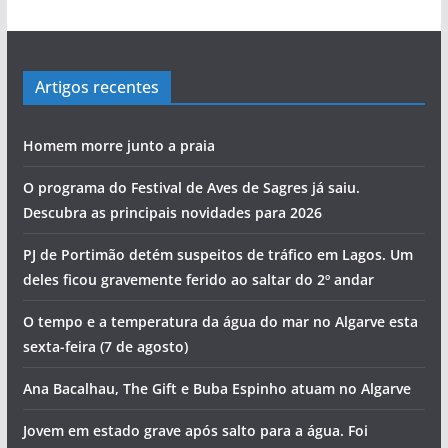
Artigos recentes
Homem morre junto a praia
O programa do Festival de Aves de Sagres já saiu.
Descubra as principais novidades para 2026
PJ de Portimão detém suspeitos de tráfico em Lagos. Um
deles ficou gravemente ferido ao saltar do 2º andar
O tempo e a temperatura da água do mar no Algarve esta
sexta-feira (7 de agosto)
Ana Bacalhau, The Gift e Buba Espinho atuam no Algarve
Jovem em estado grave após salto para a água. Foi