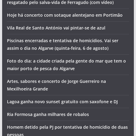
resgatado pelo salva-vida de Ferragudo (com vídeo)
Hoje há concerto com sotaque alentejano em Portimão
Vila Real de Santo António vai pintar-se de azul
Piscinas encerradas e tentativa de homicídios. Vai ser
assim o dia no Algarve (quinta-feira, 6 de agosto)
Foto do dia: a cidade criada pela gente do mar que tem o
maior porto de pesca do Algarve
Artes, sabores e concerto de Jorge Guerreiro na
Mexilhoeira Grande
Lagoa ganha novo sunset gratuito com saxofone e DJ
Ria Formosa ganha milhares de robalos
Homem detido pela PJ por tentativa de homicídio de duas
pessoas