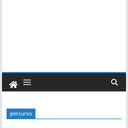
percurso