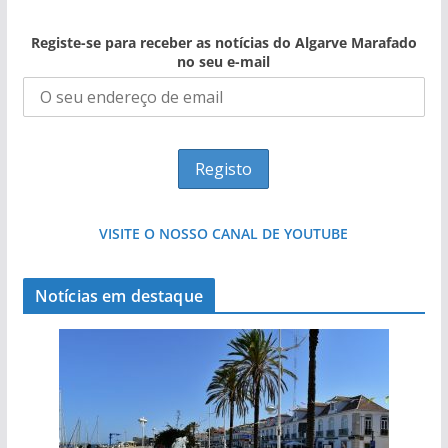
Registe-se para receber as notícias do Algarve Marafado
no seu e-mail
VISITE O NOSSO CANAL DE YOUTUBE
Notícias em destaque