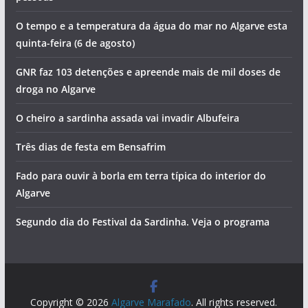
O tempo e a temperatura da água do mar no Algarve esta
quinta-feira (6 de agosto)
GNR faz 103 detenções e apreende mais de mil doses de
droga no Algarve
O cheiro a sardinha assada vai invadir Albufeira
Três dias de festa em Bensafrim
Fado para ouvir à borla em terra típica do interior do
Algarve
Segundo dia do Festival da Sardinha. Veja o programa
Copyright © 2026
Algarve Marafado
. All rights reserved.