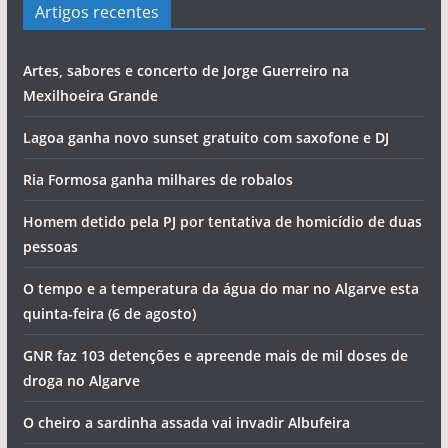
Artigos recentes
Artes, sabores e concerto de Jorge Guerreiro na
Mexilhoeira Grande
Lagoa ganha novo sunset gratuito com saxofone e DJ
Ria Formosa ganha milhares de robalos
Homem detido pela PJ por tentativa de homicídio de duas
pessoas
O tempo e a temperatura da água do mar no Algarve esta
quinta-feira (6 de agosto)
GNR faz 103 detenções e apreende mais de mil doses de
droga no Algarve
O cheiro a sardinha assada vai invadir Albufeira