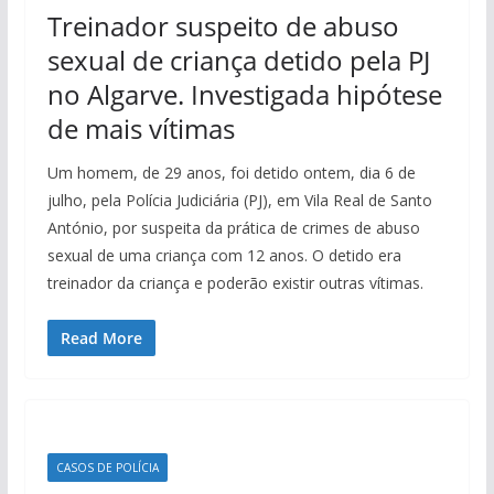
Treinador suspeito de abuso
sexual de criança detido pela PJ
no Algarve. Investigada hipótese
de mais vítimas
Um homem, de 29 anos, foi detido ontem, dia 6 de
julho, pela Polícia Judiciária (PJ), em Vila Real de Santo
António, por suspeita da prática de crimes de abuso
sexual de uma criança com 12 anos. O detido era
treinador da criança e poderão existir outras vítimas.
Read More
CASOS DE POLÍCIA