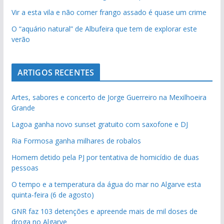
Vir a esta vila e não comer frango assado é quase um crime
O “aquário natural” de Albufeira que tem de explorar este
verão
ARTIGOS RECENTES
Artes, sabores e concerto de Jorge Guerreiro na Mexilhoeira
Grande
Lagoa ganha novo sunset gratuito com saxofone e DJ
Ria Formosa ganha milhares de robalos
Homem detido pela PJ por tentativa de homicídio de duas
pessoas
O tempo e a temperatura da água do mar no Algarve esta
quinta-feira (6 de agosto)
GNR faz 103 detenções e apreende mais de mil doses de
droga no Algarve