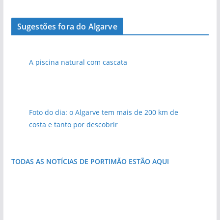
Sugestões fora do Algarve
A piscina natural com cascata
Foto do dia: o Algarve tem mais de 200 km de
costa e tanto por descobrir
TODAS AS NOTÍCIAS DE PORTIMÃO ESTÃO AQUI