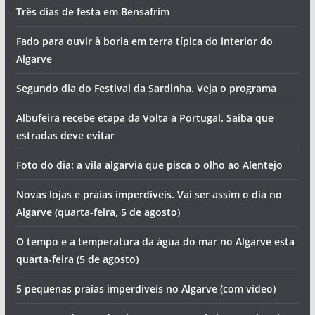
Três dias de festa em Bensafrim
Fado para ouvir à borla em terra típica do interior do
Algarve
Segundo dia do Festival da Sardinha. Veja o programa
Albufeira recebe etapa da Volta a Portugal. Saiba que
estradas deve evitar
Foto do dia: a vila algarvia que pisca o olho ao Alentejo
Novas lojas e praias imperdíveis. Vai ser assim o dia no
Algarve (quarta-feira, 5 de agosto)
O tempo e a temperatura da água do mar no Algarve esta
quarta-feira (5 de agosto)
5 pequenas praias imperdíveis no Algarve (com vídeo)