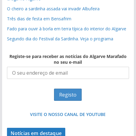
O cheiro a sardinha assada vai invadir Albufeira
Três dias de festa em Bensafrim
Fado para ouvir à borla em terra típica do interior do Algarve
Segundo dia do Festival da Sardinha. Veja o programa
Registe-se para receber as notícias do Algarve Marafado
no seu e-mail
VISITE O NOSSO CANAL DE YOUTUBE
Notícias em destaque