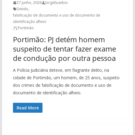
27 Junho, 2026
JorgeEusebio
Detido
,
falsificação de documento e uso de documento de
identificação alheio
,
PJ
,
Portimão
Portimão: PJ detém homem
suspeito de tentar fazer exame
de condução por outra pessoa
A Polícia Judiciária deteve, em flagrante delito, na
cidade de Portimão, um homem, de 25 anos, suspeito
dos crimes de falsificação de documento e uso de
documento de identificação alheio.
Read More