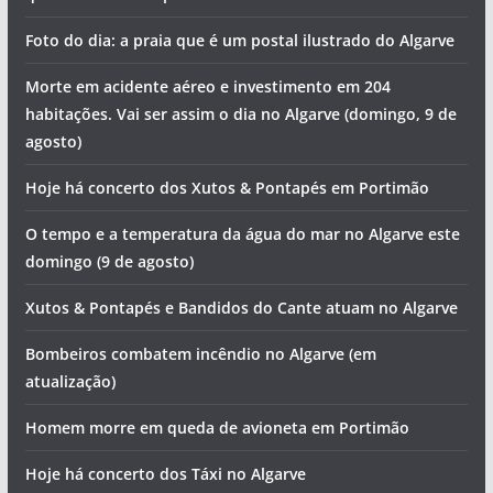
Foto do dia: a praia que é um postal ilustrado do Algarve
Morte em acidente aéreo e investimento em 204
habitações. Vai ser assim o dia no Algarve (domingo, 9 de
agosto)
Hoje há concerto dos Xutos & Pontapés em Portimão
O tempo e a temperatura da água do mar no Algarve este
domingo (9 de agosto)
Xutos & Pontapés e Bandidos do Cante atuam no Algarve
Bombeiros combatem incêndio no Algarve (em
atualização)
Homem morre em queda de avioneta em Portimão
Hoje há concerto dos Táxi no Algarve