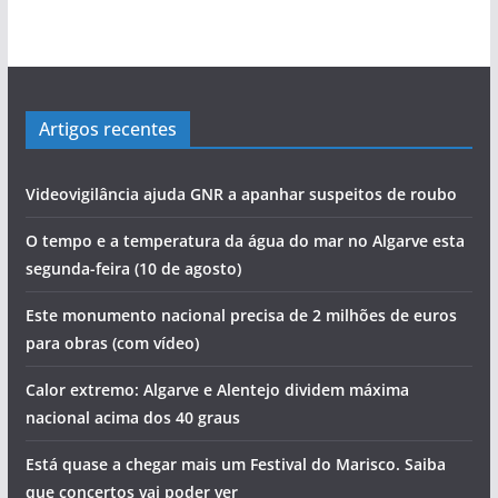
Artigos recentes
Videovigilância ajuda GNR a apanhar suspeitos de roubo
O tempo e a temperatura da água do mar no Algarve esta
segunda-feira (10 de agosto)
Este monumento nacional precisa de 2 milhões de euros
para obras (com vídeo)
Calor extremo: Algarve e Alentejo dividem máxima
nacional acima dos 40 graus
Está quase a chegar mais um Festival do Marisco. Saiba
que concertos vai poder ver