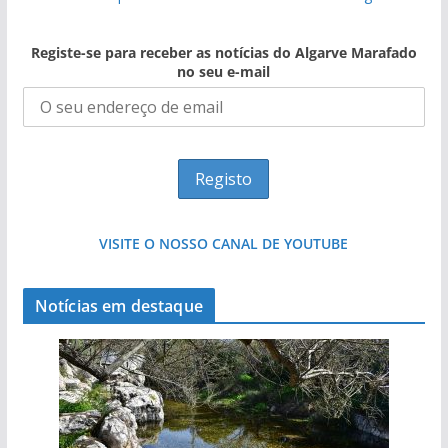
Registe-se para receber as notícias do Algarve Marafado
no seu e-mail
VISITE O NOSSO CANAL DE YOUTUBE
Notícias em destaque