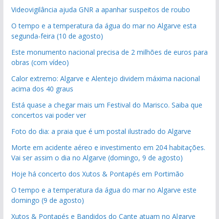
Videovigilância ajuda GNR a apanhar suspeitos de roubo
O tempo e a temperatura da água do mar no Algarve esta
segunda-feira (10 de agosto)
Este monumento nacional precisa de 2 milhões de euros para
obras (com vídeo)
Calor extremo: Algarve e Alentejo dividem máxima nacional
acima dos 40 graus
Está quase a chegar mais um Festival do Marisco. Saiba que
concertos vai poder ver
Foto do dia: a praia que é um postal ilustrado do Algarve
Morte em acidente aéreo e investimento em 204 habitações.
Vai ser assim o dia no Algarve (domingo, 9 de agosto)
Hoje há concerto dos Xutos & Pontapés em Portimão
O tempo e a temperatura da água do mar no Algarve este
domingo (9 de agosto)
Xutos & Pontapés e Bandidos do Cante atuam no Algarve