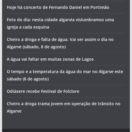
Hoje há concerto de Fernando Daniel em Portimão
Foto do dia: nesta cidade algarvia vislumbramos uma
igreja a cada esquina
Cheiro a droga e falta de água. Vai ser assim o dia no
Algarve (sábado, 8 de agosto)
A água vai faltar em muitas zonas de Lagos
O tempo e a temperatura da água do mar no Algarve este
sábado (8 de agosto)
Odiáxere recebe Festival de Folclore
Cheiro a droga trama jovem em operação de trânsito no
Algarve