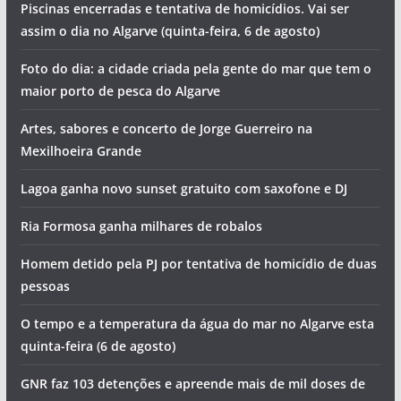
Piscinas encerradas e tentativa de homicídios. Vai ser
assim o dia no Algarve (quinta-feira, 6 de agosto)
Foto do dia: a cidade criada pela gente do mar que tem o
maior porto de pesca do Algarve
Artes, sabores e concerto de Jorge Guerreiro na
Mexilhoeira Grande
Lagoa ganha novo sunset gratuito com saxofone e DJ
Ria Formosa ganha milhares de robalos
Homem detido pela PJ por tentativa de homicídio de duas
pessoas
O tempo e a temperatura da água do mar no Algarve esta
quinta-feira (6 de agosto)
GNR faz 103 detenções e apreende mais de mil doses de