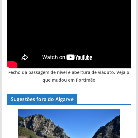
Fecho da passagem de nível e abertura de viaduto. Veja o
que mudou em Portimão
Sugestões fora do Algarve