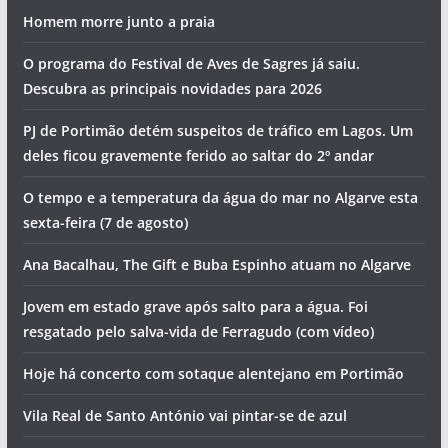
Homem morre junto a praia
O programa do Festival de Aves de Sagres já saiu.
Descubra as principais novidades para 2026
PJ de Portimão detém suspeitos de tráfico em Lagos. Um
deles ficou gravemente ferido ao saltar do 2º andar
O tempo e a temperatura da água do mar no Algarve esta
sexta-feira (7 de agosto)
Ana Bacalhau, The Gift e Buba Espinho atuam no Algarve
Jovem em estado grave após salto para a água. Foi
resgatado pelo salva-vida de Ferragudo (com vídeo)
Hoje há concerto com sotaque alentejano em Portimão
Vila Real de Santo António vai pintar-se de azul