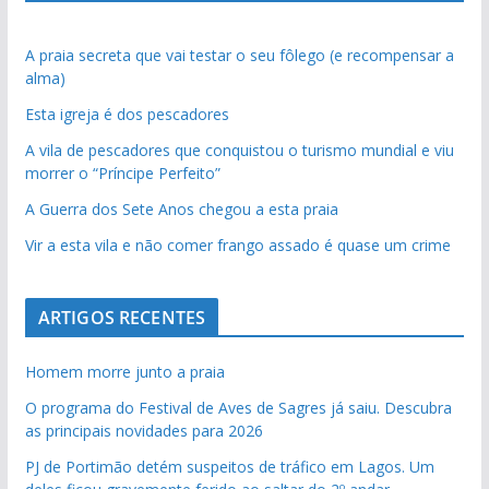
A praia secreta que vai testar o seu fôlego (e recompensar a
alma)
Esta igreja é dos pescadores
A vila de pescadores que conquistou o turismo mundial e viu
morrer o “Príncipe Perfeito”
A Guerra dos Sete Anos chegou a esta praia
Vir a esta vila e não comer frango assado é quase um crime
ARTIGOS RECENTES
Homem morre junto a praia
O programa do Festival de Aves de Sagres já saiu. Descubra
as principais novidades para 2026
PJ de Portimão detém suspeitos de tráfico em Lagos. Um