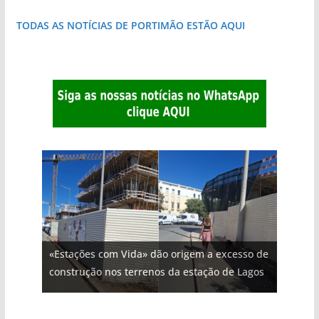
TODAS AS NOTÍCIAS DE PORTIMÃO ESTÃO AQUI
«Estações com Vida» dão origem a excesso de
construção nos terrenos da estação de Lagos