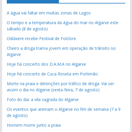
A água vai faltar em muitas zonas de Lagos
O tempo e a temperatura da água do mar no Algarve este
sábado (8 de agosto)
Odiáxere recebe Festival de Folclore
Cheiro a droga trama jovem em operação de trânsito no
Algarve
Hoje há concerto dos D.A.M.A no Algarve
Hoje há concerto de Cuca Roseta em Portimão
Morte na praia e detenções por tráfico de droga. Vai ser
assim o dia no Algarve (sexta-feira, 7 de agosto)
Foto do dia: a vila sagrada do Algarve
Os eventos que animam o Algarve no fim de semana (7 a 9
de agosto)
Homem morre junto a praia