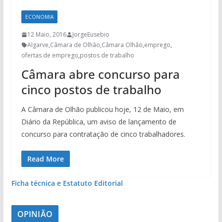
ECONOMIA
12 Maio, 2016
JorgeEusebio
Algarve
,
Câmara de Olhão
,
Câmara Olhão
,
emprego
,
ofertas de emprego
,
postos de trabalho
Câmara abre concurso para
cinco postos de trabalho
A Câmara de Olhão publicou hoje, 12 de Maio, em
Diário da República, um aviso de lançamento de
concurso para contratação de cinco trabalhadores.
Read More
Ficha técnica e Estatuto Editorial
OPINIÃO