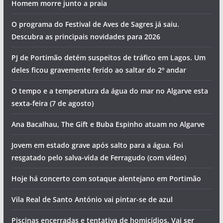
Homem morre junto a praia
O programa do Festival de Aves de Sagres já saiu.
Descubra as principais novidades para 2026
PJ de Portimão detém suspeitos de tráfico em Lagos. Um
deles ficou gravemente ferido ao saltar do 2º andar
O tempo e a temperatura da água do mar no Algarve esta
sexta-feira (7 de agosto)
Ana Bacalhau, The Gift e Buba Espinho atuam no Algarve
Jovem em estado grave após salto para a água. Foi
resgatado pelo salva-vida de Ferragudo (com vídeo)
Hoje há concerto com sotaque alentejano em Portimão
Vila Real de Santo António vai pintar-se de azul
Piscinas encerradas e tentativa de homicídios. Vai ser