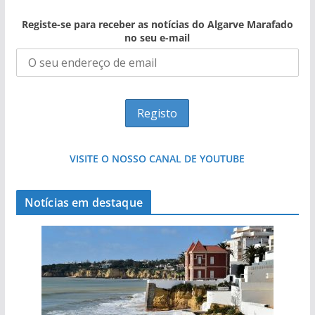
Registe-se para receber as notícias do Algarve Marafado
no seu e-mail
VISITE O NOSSO CANAL DE YOUTUBE
Notícias em destaque
Projeto milionário: investimento de 108