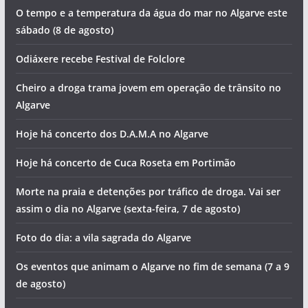
O tempo e a temperatura da água do mar no Algarve este
sábado (8 de agosto)
Odiáxere recebe Festival de Folclore
Cheiro a droga trama jovem em operação de trânsito no
Algarve
Hoje há concerto dos D.A.M.A no Algarve
Hoje há concerto de Cuca Roseta em Portimão
Morte na praia e detenções por tráfico de droga. Vai ser
assim o dia no Algarve (sexta-feira, 7 de agosto)
Foto do dia: a vila sagrada do Algarve
Os eventos que animam o Algarve no fim de semana (7 a 9
de agosto)