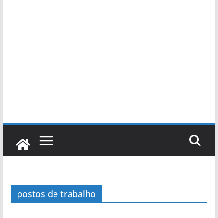
postos de trabalho