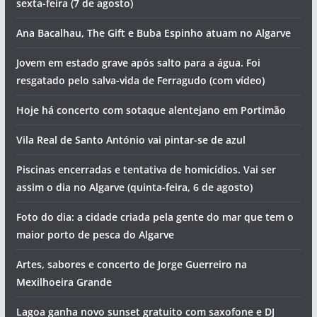
sexta-feira (7 de agosto)
Ana Bacalhau, The Gift e Buba Espinho atuam no Algarve
Jovem em estado grave após salto para a água. Foi
resgatado pelo salva-vida de Ferragudo (com vídeo)
Hoje há concerto com sotaque alentejano em Portimão
Vila Real de Santo António vai pintar-se de azul
Piscinas encerradas e tentativa de homicídios. Vai ser
assim o dia no Algarve (quinta-feira, 6 de agosto)
Foto do dia: a cidade criada pela gente do mar que tem o
maior porto de pesca do Algarve
Artes, sabores e concerto de Jorge Guerreiro na
Mexilhoeira Grande
Lagoa ganha novo sunset gratuito com saxofone e DJ