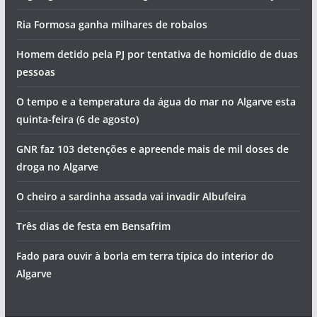
Ria Formosa ganha milhares de robalos
Homem detido pela PJ por tentativa de homicídio de duas
pessoas
O tempo e a temperatura da água do mar no Algarve esta
quinta-feira (6 de agosto)
GNR faz 103 detenções e apreende mais de mil doses de
droga no Algarve
O cheiro a sardinha assada vai invadir Albufeira
Três dias de festa em Bensafrim
Fado para ouvir à borla em terra típica do interior do
Algarve