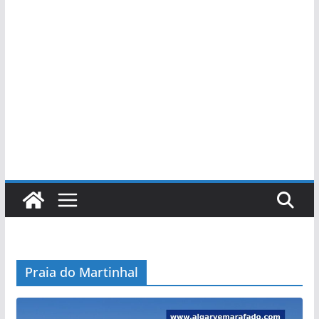
Praia do Martinhal