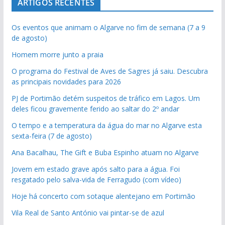
ARTIGOS RECENTES
Os eventos que animam o Algarve no fim de semana (7 a 9
de agosto)
Homem morre junto a praia
O programa do Festival de Aves de Sagres já saiu. Descubra
as principais novidades para 2026
PJ de Portimão detém suspeitos de tráfico em Lagos. Um
deles ficou gravemente ferido ao saltar do 2º andar
O tempo e a temperatura da água do mar no Algarve esta
sexta-feira (7 de agosto)
Ana Bacalhau, The Gift e Buba Espinho atuam no Algarve
Jovem em estado grave após salto para a água. Foi
resgatado pelo salva-vida de Ferragudo (com vídeo)
Hoje há concerto com sotaque alentejano em Portimão
Vila Real de Santo António vai pintar-se de azul