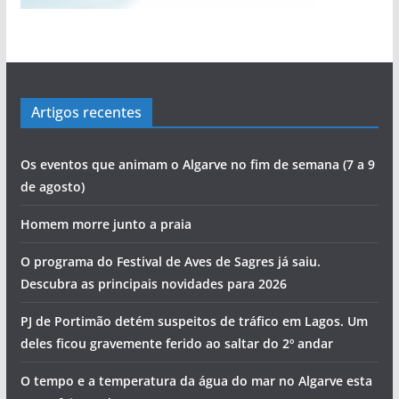
Artigos recentes
Os eventos que animam o Algarve no fim de semana (7 a 9
de agosto)
Homem morre junto a praia
O programa do Festival de Aves de Sagres já saiu.
Descubra as principais novidades para 2026
PJ de Portimão detém suspeitos de tráfico em Lagos. Um
deles ficou gravemente ferido ao saltar do 2º andar
O tempo e a temperatura da água do mar no Algarve esta