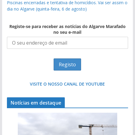
Piscinas encerradas e tentativa de homicídios. Vai ser assim o
dia no Algarve (quinta-feira, 6 de agosto)
Registe-se para receber as notícias do Algarve Marafado
no seu e-mail
VISITE O NOSSO CANAL DE YOUTUBE
Notícias em destaque