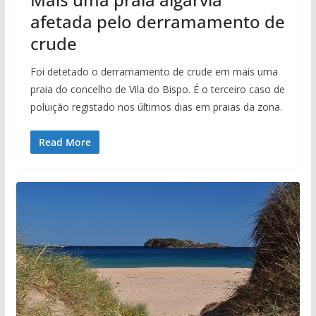
afetada pelo derramamento de
crude
Foi detetado o derramamento de crude em mais uma
praia do concelho de Vila do Bispo. É o terceiro caso de
poluição registado nos últimos dias em praias da zona.
Read More