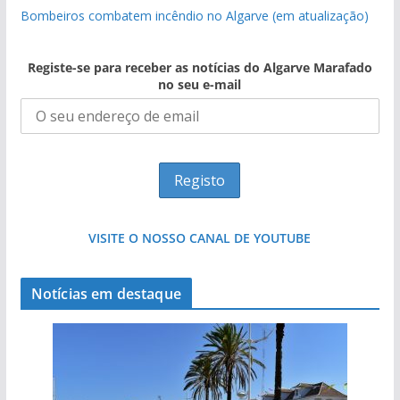
Bombeiros combatem incêndio no Algarve (em atualização)
Registe-se para receber as notícias do Algarve Marafado
no seu e-mail
VISITE O NOSSO CANAL DE YOUTUBE
Notícias em destaque