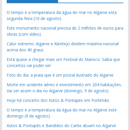
O tempo e a temperatura da água do mar no Algarve esta
segunda-feira (10 de agosto)
Este monumento nacional precisa de 2 milhões de euros para
obras (com vídeo)
Calor extremo: Algarve e Alentejo dividem máxima nacional
acima dos 40 graus
Está quase a chegar mais um Festival do Marisco. Saiba que
concertos vai poder ver
Foto do dia: a praia que é um postal ilustrado do Algarve
Morte em acidente aéreo e investimento em 204 habitações.
Vai ser assim o dia no Algarve (domingo, 9 de agosto)
Hoje há concerto dos Xutos & Pontapés em Portimão
O tempo e a temperatura da água do mar no Algarve este
domingo (9 de agosto)
Xutos & Pontapés e Bandidos do Cante atuam no Algarve