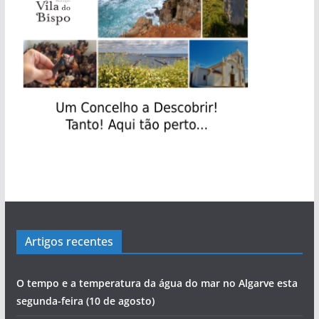
Artigos recentes
O tempo e a temperatura da água do mar no Algarve esta
segunda-feira (10 de agosto)