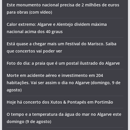
Este monumento nacional precisa de 2 milhões de euros
para obras (com vídeo)
Calor extremo: Algarve e Alentejo dividem máxima
nacional acima dos 40 graus
Está quase a chegar mais um Festival do Marisco. Saiba
que concertos vai poder ver
Foto do dia: a praia que é um postal ilustrado do Algarve
Morte em acidente aéreo e investimento em 204
habitações. Vai ser assim o dia no Algarve (domingo, 9 de
agosto)
Hoje há concerto dos Xutos & Pontapés em Portimão
O tempo e a temperatura da água do mar no Algarve este
domingo (9 de agosto)