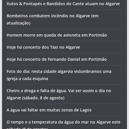
Xutos & Pontapés e Bandidos do Cante atuam no Algarve
Bombeiros combatem incêndio no Algarve (em
atualização)
Homem morre em queda de avioneta em Portimão
Hoje há concerto dos Táxi no Algarve
Hoje há concerto de Fernando Daniel em Portimão
Foto do dia: nesta cidade algarvia vislumbramos uma
igreja a cada esquina
Cheiro a droga e falta de água. Vai ser assim o dia no
Algarve (sábado, 8 de agosto)
A água vai faltar em muitas zonas de Lagos
O tempo e a temperatura da água do mar no Algarve este