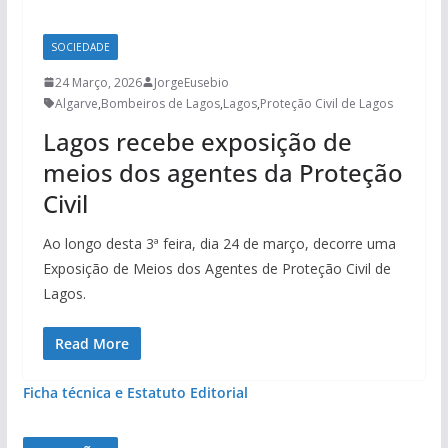
SOCIEDADE
24 Março, 2026
JorgeEusebio
Algarve
,
Bombeiros de Lagos
,
Lagos
,
Proteção Civil de Lagos
Lagos recebe exposição de
meios dos agentes da Proteção
Civil
Ao longo desta 3ª feira, dia 24 de março, decorre uma
Exposição de Meios dos Agentes de Proteção Civil de
Lagos.
Read More
Ficha técnica e Estatuto Editorial