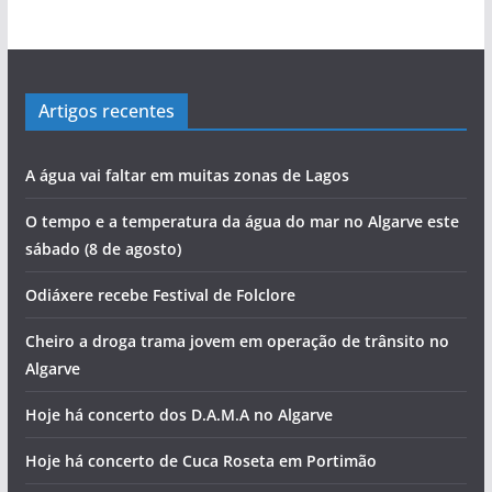
Artigos recentes
A água vai faltar em muitas zonas de Lagos
O tempo e a temperatura da água do mar no Algarve este
sábado (8 de agosto)
Odiáxere recebe Festival de Folclore
Cheiro a droga trama jovem em operação de trânsito no
Algarve
Hoje há concerto dos D.A.M.A no Algarve
Hoje há concerto de Cuca Roseta em Portimão