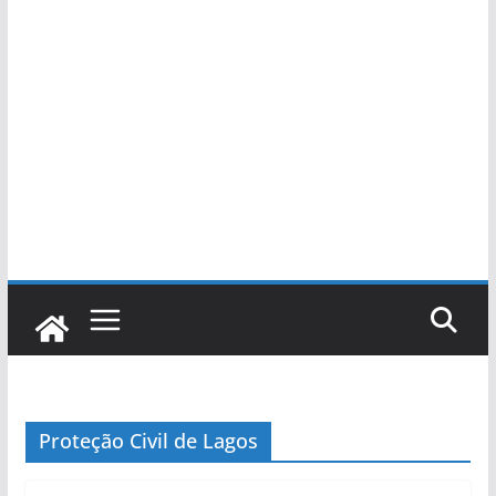
Proteção Civil de Lagos