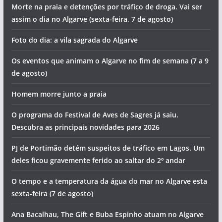
Morte na praia e detenções por tráfico de droga. Vai ser
assim o dia no Algarve (sexta-feira, 7 de agosto)
Foto do dia: a vila sagrada do Algarve
Os eventos que animam o Algarve no fim de semana (7 a 9
de agosto)
Homem morre junto a praia
O programa do Festival de Aves de Sagres já saiu.
Descubra as principais novidades para 2026
PJ de Portimão detém suspeitos de tráfico em Lagos. Um
deles ficou gravemente ferido ao saltar do 2º andar
O tempo e a temperatura da água do mar no Algarve esta
sexta-feira (7 de agosto)
Ana Bacalhau, The Gift e Buba Espinho atuam no Algarve