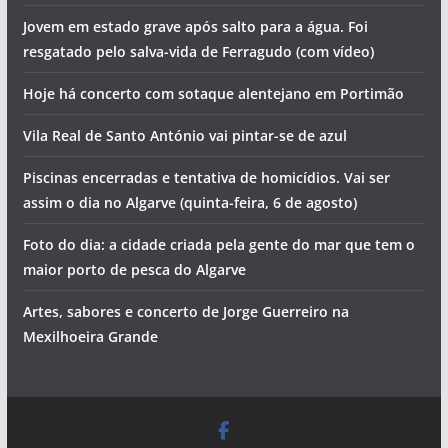
Jovem em estado grave após salto para a água. Foi
resgatado pelo salva-vida de Ferragudo (com vídeo)
Hoje há concerto com sotaque alentejano em Portimão
Vila Real de Santo António vai pintar-se de azul
Piscinas encerradas e tentativa de homicídios. Vai ser
assim o dia no Algarve (quinta-feira, 6 de agosto)
Foto do dia: a cidade criada pela gente do mar que tem o
maior porto de pesca do Algarve
Artes, sabores e concerto de Jorge Guerreiro na
Mexilhoeira Grande