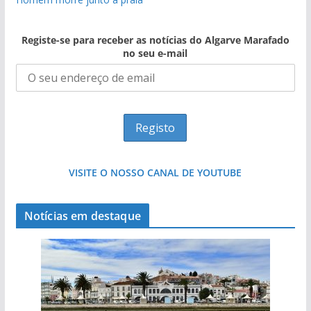
Registe-se para receber as notícias do Algarve Marafado
no seu e-mail
VISITE O NOSSO CANAL DE YOUTUBE
Notícias em destaque