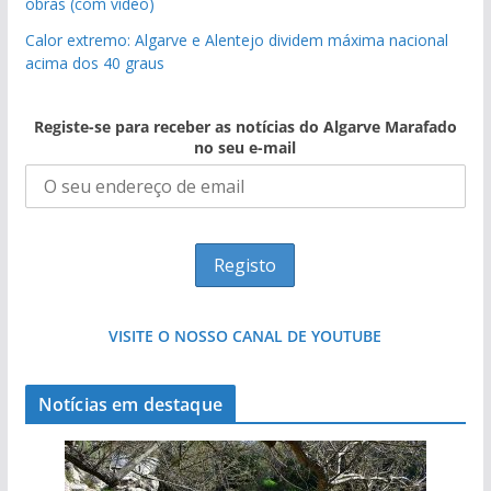
obras (com vídeo)
Calor extremo: Algarve e Alentejo dividem máxima nacional
acima dos 40 graus
Registe-se para receber as notícias do Algarve Marafado
no seu e-mail
VISITE O NOSSO CANAL DE YOUTUBE
Notícias em destaque