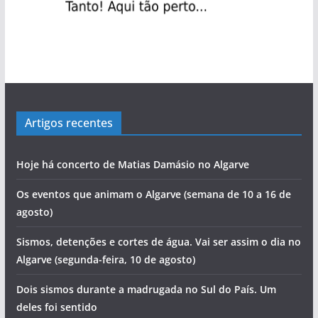
Artigos recentes
Hoje há concerto de Matias Damásio no Algarve
Os eventos que animam o Algarve (semana de 10 a 16 de
agosto)
Sismos, detenções e cortes de água. Vai ser assim o dia no
Algarve (segunda-feira, 10 de agosto)
Dois sismos durante a madrugada no Sul do País. Um
deles foi sentido