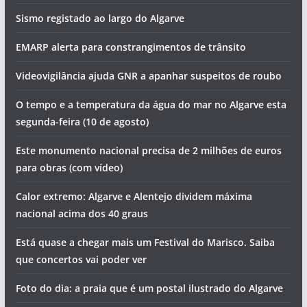
Sismo registado ao largo do Algarve
EMARP alerta para constrangimentos de trânsito
Videovigilância ajuda GNR a apanhar suspeitos de roubo
O tempo e a temperatura da água do mar no Algarve esta
segunda-feira (10 de agosto)
Este monumento nacional precisa de 2 milhões de euros
para obras (com vídeo)
Calor extremo: Algarve e Alentejo dividem máxima
nacional acima dos 40 graus
Está quase a chegar mais um Festival do Marisco. Saiba
que concertos vai poder ver
Foto do dia: a praia que é um postal ilustrado do Algarve