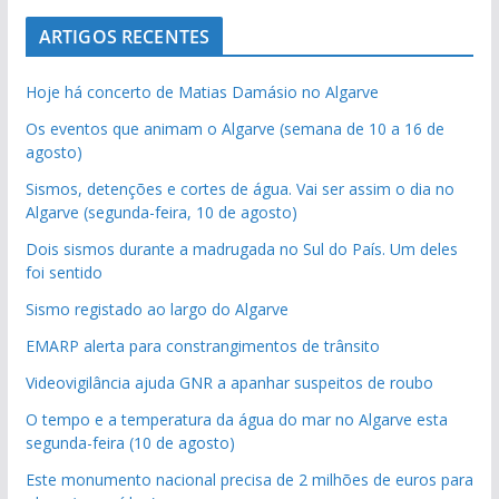
ARTIGOS RECENTES
Hoje há concerto de Matias Damásio no Algarve
Os eventos que animam o Algarve (semana de 10 a 16 de
agosto)
Sismos, detenções e cortes de água. Vai ser assim o dia no
Algarve (segunda-feira, 10 de agosto)
Dois sismos durante a madrugada no Sul do País. Um deles
foi sentido
Sismo registado ao largo do Algarve
EMARP alerta para constrangimentos de trânsito
Videovigilância ajuda GNR a apanhar suspeitos de roubo
O tempo e a temperatura da água do mar no Algarve esta
segunda-feira (10 de agosto)
Este monumento nacional precisa de 2 milhões de euros para