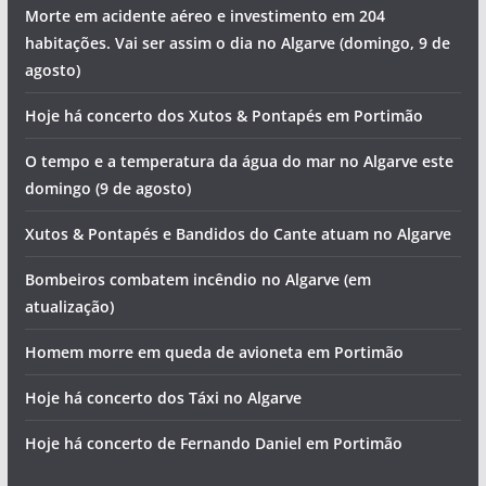
Morte em acidente aéreo e investimento em 204
habitações. Vai ser assim o dia no Algarve (domingo, 9 de
agosto)
Hoje há concerto dos Xutos & Pontapés em Portimão
O tempo e a temperatura da água do mar no Algarve este
domingo (9 de agosto)
Xutos & Pontapés e Bandidos do Cante atuam no Algarve
Bombeiros combatem incêndio no Algarve (em
atualização)
Homem morre em queda de avioneta em Portimão
Hoje há concerto dos Táxi no Algarve
Hoje há concerto de Fernando Daniel em Portimão