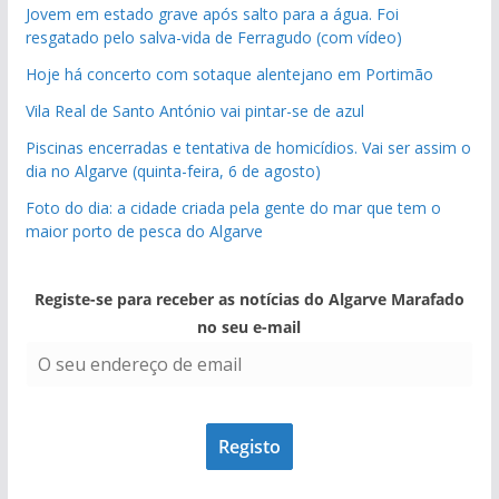
Jovem em estado grave após salto para a água. Foi
resgatado pelo salva-vida de Ferragudo (com vídeo)
Hoje há concerto com sotaque alentejano em Portimão
Vila Real de Santo António vai pintar-se de azul
Piscinas encerradas e tentativa de homicídios. Vai ser assim o
dia no Algarve (quinta-feira, 6 de agosto)
Foto do dia: a cidade criada pela gente do mar que tem o
maior porto de pesca do Algarve
Registe-se para receber as notícias do Algarve Marafado
no seu e-mail