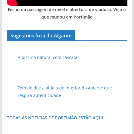
Fecho da passagem de nível e abertura de viaduto. Veja o
que mudou em Portimão
Sugestões fora do Algarve
A piscina natural com cascata
Foto do dia: a aldeia do interior do Algarve que
respira autenticidade
TODAS AS NOTÍCIAS DE PORTIMÃO ESTÃO AQUI