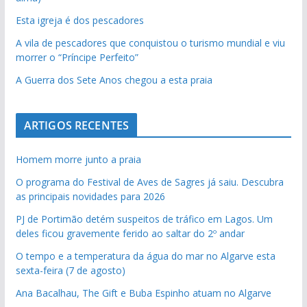
Esta igreja é dos pescadores
A vila de pescadores que conquistou o turismo mundial e viu
morrer o “Príncipe Perfeito”
A Guerra dos Sete Anos chegou a esta praia
ARTIGOS RECENTES
Homem morre junto a praia
O programa do Festival de Aves de Sagres já saiu. Descubra
as principais novidades para 2026
PJ de Portimão detém suspeitos de tráfico em Lagos. Um
deles ficou gravemente ferido ao saltar do 2º andar
O tempo e a temperatura da água do mar no Algarve esta
sexta-feira (7 de agosto)
Ana Bacalhau, The Gift e Buba Espinho atuam no Algarve