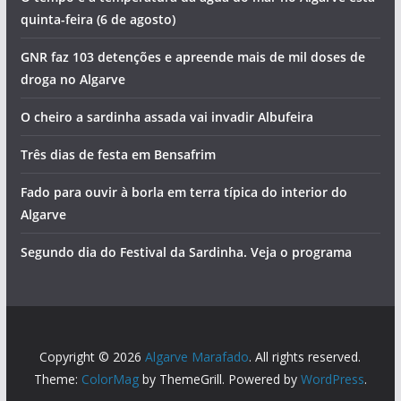
quinta-feira (6 de agosto)
GNR faz 103 detenções e apreende mais de mil doses de
droga no Algarve
O cheiro a sardinha assada vai invadir Albufeira
Três dias de festa em Bensafrim
Fado para ouvir à borla em terra típica do interior do
Algarve
Segundo dia do Festival da Sardinha. Veja o programa
Copyright © 2026
Algarve Marafado
. All rights reserved.
Theme:
ColorMag
by ThemeGrill. Powered by
WordPress
.