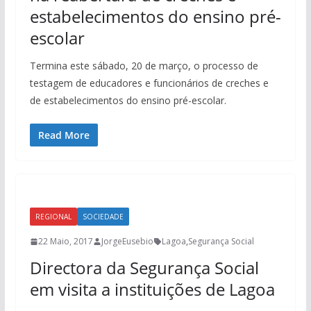
estabelecimentos do ensino pré-
escolar
Termina este sábado, 20 de março, o processo de
testagem de educadores e funcionários de creches e
de estabelecimentos do ensino pré-escolar.
Read More
REGIONAL
SOCIEDADE
22 Maio, 2017
JorgeEusebio
Lagoa
,
Segurança Social
Directora da Segurança Social
em visita a instituições de Lagoa