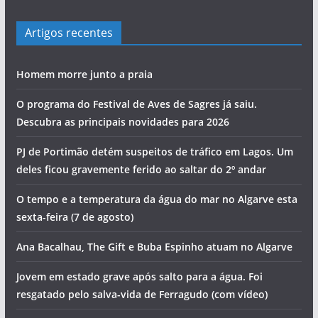
Artigos recentes
Homem morre junto a praia
O programa do Festival de Aves de Sagres já saiu.
Descubra as principais novidades para 2026
PJ de Portimão detém suspeitos de tráfico em Lagos. Um
deles ficou gravemente ferido ao saltar do 2º andar
O tempo e a temperatura da água do mar no Algarve esta
sexta-feira (7 de agosto)
Ana Bacalhau, The Gift e Buba Espinho atuam no Algarve
Jovem em estado grave após salto para a água. Foi
resgatado pelo salva-vida de Ferragudo (com vídeo)