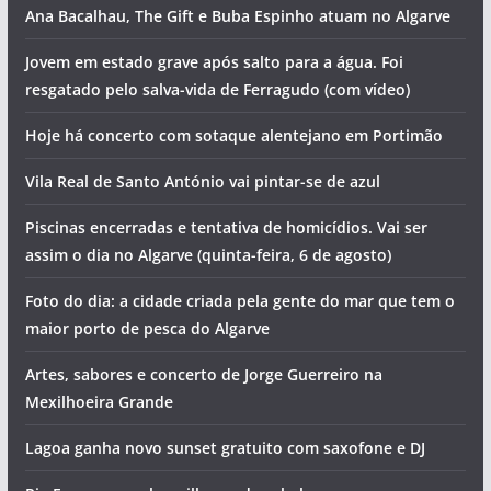
Ana Bacalhau, The Gift e Buba Espinho atuam no Algarve
Jovem em estado grave após salto para a água. Foi
resgatado pelo salva-vida de Ferragudo (com vídeo)
Hoje há concerto com sotaque alentejano em Portimão
Vila Real de Santo António vai pintar-se de azul
Piscinas encerradas e tentativa de homicídios. Vai ser
assim o dia no Algarve (quinta-feira, 6 de agosto)
Foto do dia: a cidade criada pela gente do mar que tem o
maior porto de pesca do Algarve
Artes, sabores e concerto de Jorge Guerreiro na
Mexilhoeira Grande
Lagoa ganha novo sunset gratuito com saxofone e DJ