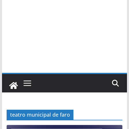
teatro municipal de faro