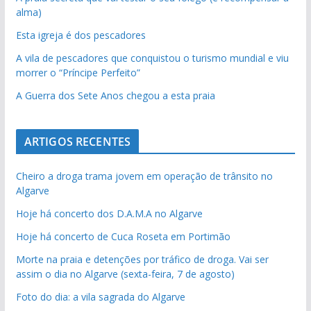
alma)
Esta igreja é dos pescadores
A vila de pescadores que conquistou o turismo mundial e viu
morrer o “Príncipe Perfeito”
A Guerra dos Sete Anos chegou a esta praia
ARTIGOS RECENTES
Cheiro a droga trama jovem em operação de trânsito no
Algarve
Hoje há concerto dos D.A.M.A no Algarve
Hoje há concerto de Cuca Roseta em Portimão
Morte na praia e detenções por tráfico de droga. Vai ser
assim o dia no Algarve (sexta-feira, 7 de agosto)
Foto do dia: a vila sagrada do Algarve