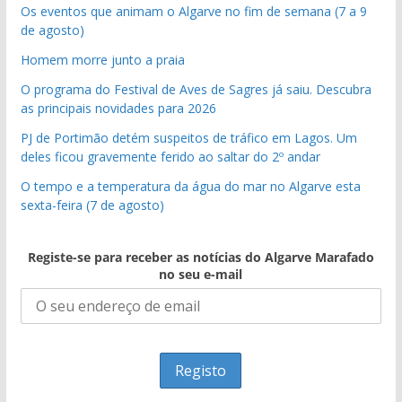
Os eventos que animam o Algarve no fim de semana (7 a 9
de agosto)
Homem morre junto a praia
O programa do Festival de Aves de Sagres já saiu. Descubra
as principais novidades para 2026
PJ de Portimão detém suspeitos de tráfico em Lagos. Um
deles ficou gravemente ferido ao saltar do 2º andar
O tempo e a temperatura da água do mar no Algarve esta
sexta-feira (7 de agosto)
Registe-se para receber as notícias do Algarve Marafado
no seu e-mail