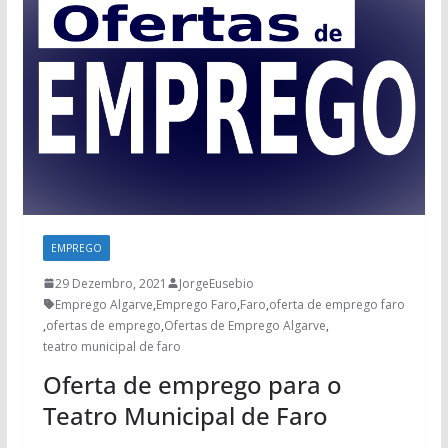
EMPREGO
29 Dezembro, 2021
JorgeEusebio
Emprego Algarve
,
Emprego Faro
,
Faro
,
oferta de emprego faro
,
ofertas de emprego
,
Ofertas de Emprego Algarve
,
teatro municipal de faro
Oferta de emprego para o
Teatro Municipal de Faro