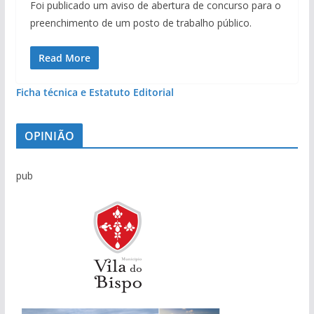
Foi publicado um aviso de abertura de concurso para o
preenchimento de um posto de trabalho público.
Read More
Ficha técnica e Estatuto Editorial
OPINIÃO
pub