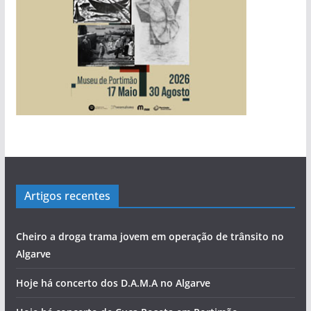
Artigos recentes
Cheiro a droga trama jovem em operação de trânsito no
Algarve
Hoje há concerto dos D.A.M.A no Algarve