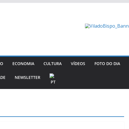
GO
ECONOMIA
CULTURA
VÍDEOS
FOTO DO DIA
ADE
NEWSLETTER