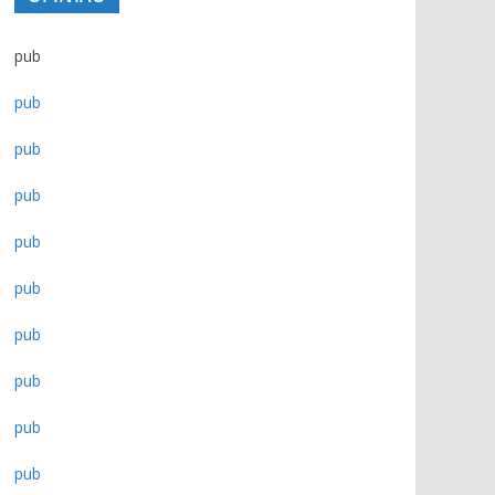
pub
pub
pub
pub
pub
pub
pub
pub
pub
pub