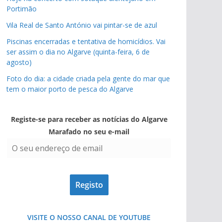
Portimão
Vila Real de Santo António vai pintar-se de azul
Piscinas encerradas e tentativa de homicídios. Vai
ser assim o dia no Algarve (quinta-feira, 6 de
agosto)
Foto do dia: a cidade criada pela gente do mar que
tem o maior porto de pesca do Algarve
Registe-se para receber as notícias do Algarve
Marafado no seu e-mail
VISITE O NOSSO CANAL DE YOUTUBE