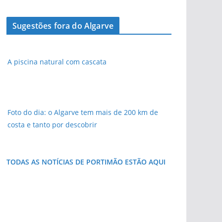
Sugestões fora do Algarve
A piscina natural com cascata
Foto do dia: o Algarve tem mais de 200 km de
costa e tanto por descobrir
TODAS AS NOTÍCIAS DE PORTIMÃO ESTÃO AQUI