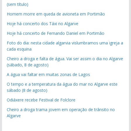
(sem título)
Homem morre em queda de avioneta em Portimão
Hoje há concerto dos Táxi no Algarve
Hoje há concerto de Fernando Daniel em Portimão
Foto do dia: nesta cidade algarvia vislumbramos uma igreja a
cada esquina
Cheiro a droga e falta de água. Vai ser assim o dia no Algarve
(sábado, 8 de agosto)
A água vai faltar em muitas zonas de Lagos
O tempo e a temperatura da água do mar no Algarve este
sábado (8 de agosto)
Odiáxere recebe Festival de Folclore
Cheiro a droga trama jovem em operação de trânsito no
Algarve