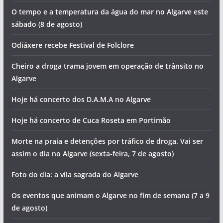
O tempo e a temperatura da água do mar no Algarve este
sábado (8 de agosto)
Odiáxere recebe Festival de Folclore
Cheiro a droga trama jovem em operação de trânsito no
Algarve
Hoje há concerto dos D.A.M.A no Algarve
Hoje há concerto de Cuca Roseta em Portimão
Morte na praia e detenções por tráfico de droga. Vai ser
assim o dia no Algarve (sexta-feira, 7 de agosto)
Foto do dia: a vila sagrada do Algarve
Os eventos que animam o Algarve no fim de semana (7 a 9
de agosto)