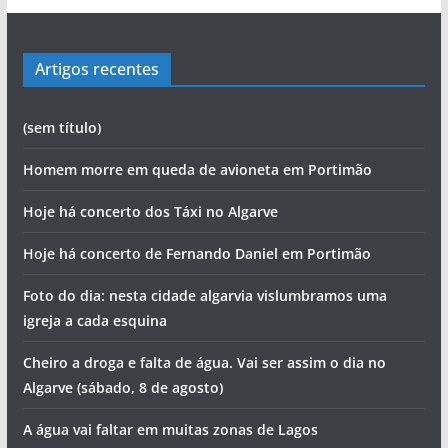
Artigos recentes
(sem título)
Homem morre em queda de avioneta em Portimão
Hoje há concerto dos Táxi no Algarve
Hoje há concerto de Fernando Daniel em Portimão
Foto do dia: nesta cidade algarvia vislumbramos uma
igreja a cada esquina
Cheiro a droga e falta de água. Vai ser assim o dia no
Algarve (sábado, 8 de agosto)
A água vai faltar em muitas zonas de Lagos