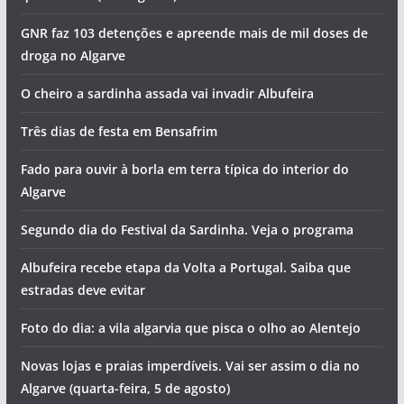
GNR faz 103 detenções e apreende mais de mil doses de
droga no Algarve
O cheiro a sardinha assada vai invadir Albufeira
Três dias de festa em Bensafrim
Fado para ouvir à borla em terra típica do interior do
Algarve
Segundo dia do Festival da Sardinha. Veja o programa
Albufeira recebe etapa da Volta a Portugal. Saiba que
estradas deve evitar
Foto do dia: a vila algarvia que pisca o olho ao Alentejo
Novas lojas e praias imperdíveis. Vai ser assim o dia no
Algarve (quarta-feira, 5 de agosto)