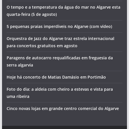
O tempo e a temperatura da água do mar no Algarve esta
quarta-feira (5 de agosto)
5 pequenas praias imperdíveis no Algarve (com vídeo)
Orquestra de Jazz do Algarve traz estrela internacional
para concertos gratuitos em agosto
Paragens de autocarro requalificadas em freguesia da
serra algarvia
Hoje há concerto de Matias Damásio em Portimão
Foto do dia: a aldeia com cheiro a estevas e vista para
uma ribeira
Cinco novas lojas em grande centro comercial do Algarve