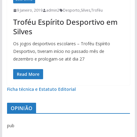
9 Janeiro, 2019
admin2
Desporto
,
Silves
,
Troféu
Troféu Espírito Desportivo em
Silves
Os jogos desportivos escolares – Troféu Espírito
Desportivo, tiveram início no passado mês de
dezembro e prologam-se até dia 27
Read More
Ficha técnica e Estatuto Editorial
OPINIÃO
pub