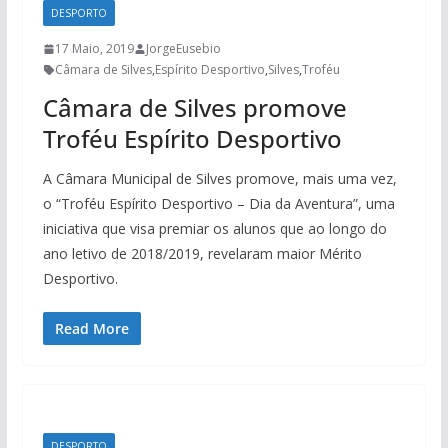
DESPORTO
17 Maio, 2019
JorgeEusebio
Câmara de Silves
,
Espírito Desportivo
,
Silves
,
Troféu
Câmara de Silves promove
Troféu Espírito Desportivo
A Câmara Municipal de Silves promove, mais uma vez,
o “Troféu Espírito Desportivo – Dia da Aventura”, uma
iniciativa que visa premiar os alunos que ao longo do
ano letivo de 2018/2019, revelaram maior Mérito
Desportivo.
Read More
DESPORTO