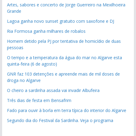
Artes, sabores e concerto de Jorge Guerreiro na Mexilhoeira
Grande
Lagoa ganha novo sunset gratuito com saxofone e DJ
Ria Formosa ganha milhares de robalos
Homem detido pela PJ por tentativa de homicídio de duas
pessoas
O tempo e a temperatura da água do mar no Algarve esta
quinta-feira (6 de agosto)
GNR faz 103 detenções e apreende mais de mil doses de
droga no Algarve
O cheiro a sardinha assada vai invadir Albufeira
Três dias de festa em Bensafrim
Fado para ouvir à borla em terra típica do interior do Algarve
Segundo dia do Festival da Sardinha. Veja o programa