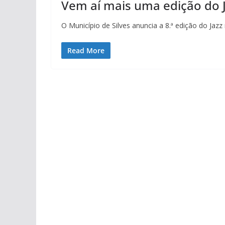
Vem aí mais uma edição do 
O Município de Silves anuncia a 8.ª edição do Ja
Read More