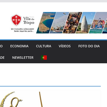
GO
ECONOMIA
CULTURA
VÍDEOS
FOTO DO DIA
ADE
NEWSLETTER