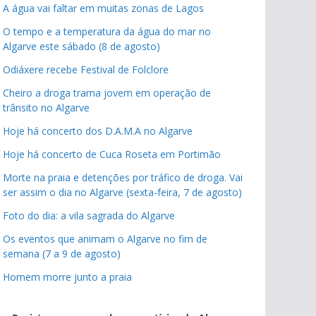
A água vai faltar em muitas zonas de Lagos
O tempo e a temperatura da água do mar no
Algarve este sábado (8 de agosto)
Odiáxere recebe Festival de Folclore
Cheiro a droga trama jovem em operação de
trânsito no Algarve
Hoje há concerto dos D.A.M.A no Algarve
Hoje há concerto de Cuca Roseta em Portimão
Morte na praia e detenções por tráfico de droga. Vai
ser assim o dia no Algarve (sexta-feira, 7 de agosto)
Foto do dia: a vila sagrada do Algarve
Os eventos que animam o Algarve no fim de
semana (7 a 9 de agosto)
Homem morre junto a praia