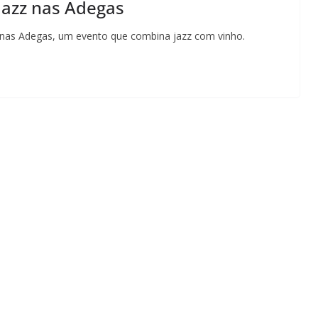
Jazz nas Adegas
zz nas Adegas, um evento que combina jazz com vinho.