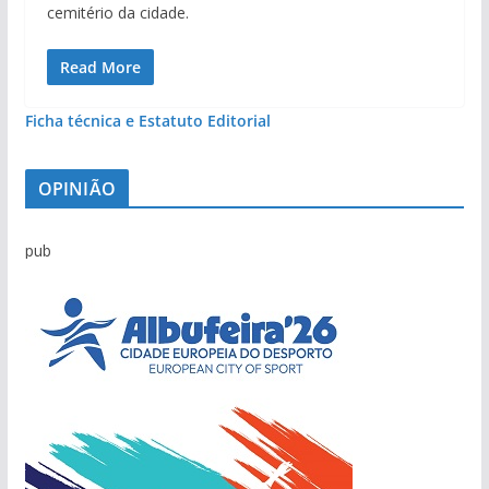
cemitério da cidade.
Read More
Ficha técnica e Estatuto Editorial
OPINIÃO
pub