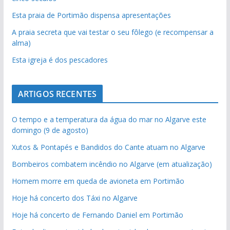
Esta praia de Portimão dispensa apresentações
A praia secreta que vai testar o seu fôlego (e recompensar a
alma)
Esta igreja é dos pescadores
ARTIGOS RECENTES
O tempo e a temperatura da água do mar no Algarve este
domingo (9 de agosto)
Xutos & Pontapés e Bandidos do Cante atuam no Algarve
Bombeiros combatem incêndio no Algarve (em atualização)
Homem morre em queda de avioneta em Portimão
Hoje há concerto dos Táxi no Algarve
Hoje há concerto de Fernando Daniel em Portimão