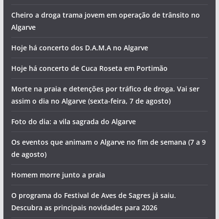
Cheiro a droga trama jovem em operação de trânsito no
Algarve
Hoje há concerto dos D.A.M.A no Algarve
Hoje há concerto de Cuca Roseta em Portimão
Morte na praia e detenções por tráfico de droga. Vai ser
assim o dia no Algarve (sexta-feira, 7 de agosto)
Foto do dia: a vila sagrada do Algarve
Os eventos que animam o Algarve no fim de semana (7 a 9
de agosto)
Homem morre junto a praia
O programa do Festival de Aves de Sagres já saiu.
Descubra as principais novidades para 2026