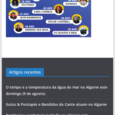
Artigos recentes
O tempo e a temperatura da água do mar no Algarve este
domingo (9 de agosto)
Xutos & Pontapés e Bandidos do Cante atuam no Algarve