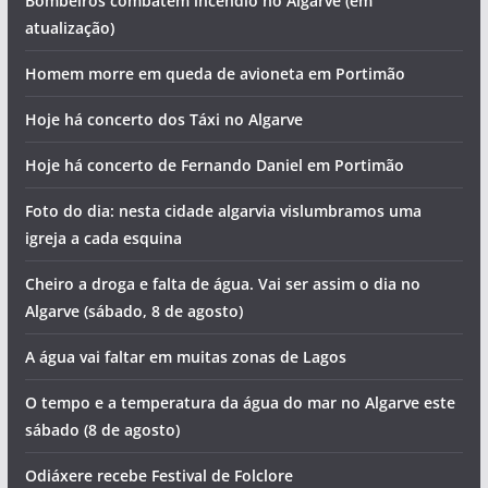
Bombeiros combatem incêndio no Algarve (em
atualização)
Homem morre em queda de avioneta em Portimão
Hoje há concerto dos Táxi no Algarve
Hoje há concerto de Fernando Daniel em Portimão
Foto do dia: nesta cidade algarvia vislumbramos uma
igreja a cada esquina
Cheiro a droga e falta de água. Vai ser assim o dia no
Algarve (sábado, 8 de agosto)
A água vai faltar em muitas zonas de Lagos
O tempo e a temperatura da água do mar no Algarve este
sábado (8 de agosto)
Odiáxere recebe Festival de Folclore