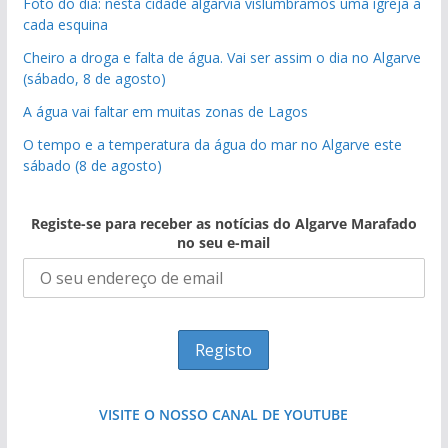
Foto do dia: nesta cidade algarvia vislumbramos uma igreja a
cada esquina
Cheiro a droga e falta de água. Vai ser assim o dia no Algarve
(sábado, 8 de agosto)
A água vai faltar em muitas zonas de Lagos
O tempo e a temperatura da água do mar no Algarve este
sábado (8 de agosto)
Registe-se para receber as notícias do Algarve Marafado
no seu e-mail
VISITE O NOSSO CANAL DE YOUTUBE