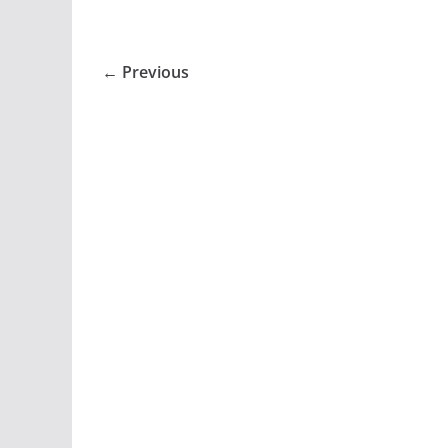
← Previous