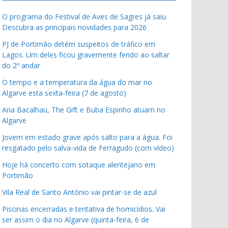
O programa do Festival de Aves de Sagres já saiu.
Descubra as principais novidades para 2026
PJ de Portimão detém suspeitos de tráfico em
Lagos. Um deles ficou gravemente ferido ao saltar
do 2º andar
O tempo e a temperatura da água do mar no
Algarve esta sexta-feira (7 de agosto)
Ana Bacalhau, The Gift e Buba Espinho atuam no
Algarve
Jovem em estado grave após salto para a água. Foi
resgatado pelo salva-vida de Ferragudo (com vídeo)
Hoje há concerto com sotaque alentejano em
Portimão
Vila Real de Santo António vai pintar-se de azul
Piscinas encerradas e tentativa de homicídios. Vai
ser assim o dia no Algarve (quinta-feira, 6 de