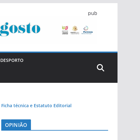
pub
DESPORTO
Ficha técnica e Estatuto Editorial
OPINIÃO