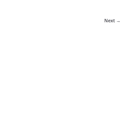
Next →