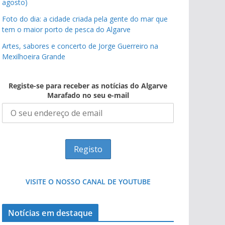
agosto)
Foto do dia: a cidade criada pela gente do mar que
tem o maior porto de pesca do Algarve
Artes, sabores e concerto de Jorge Guerreiro na
Mexilhoeira Grande
Registe-se para receber as notícias do Algarve
Marafado no seu e-mail
VISITE O NOSSO CANAL DE YOUTUBE
Notícias em destaque