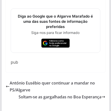
Diga ao Google que o Algarve Marafado é
uma das suas fontes de informação
preferidas
Siga-nos para ficar informado
pub
António Eusébio quer continuar a mandar no
PS/Algarve
Soltam-se as gargalhadas no Boa Esperança