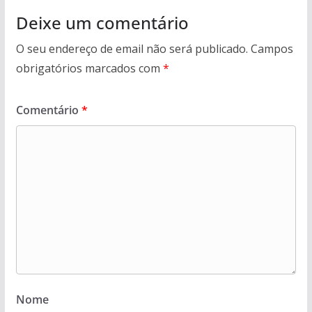
Deixe um comentário
O seu endereço de email não será publicado.
Campos
obrigatórios marcados com
*
Comentário
*
Nome