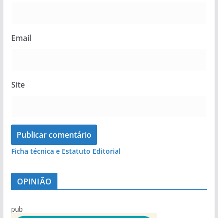
Email
Site
Ficha técnica e Estatuto Editorial
OPINIÃO
pub