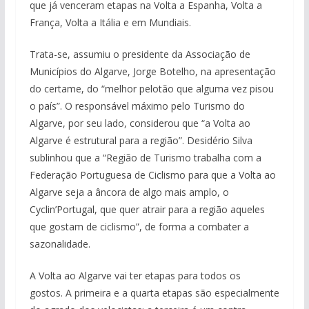
que já venceram etapas na Volta a Espanha, Volta a
França, Volta a Itália e em Mundiais.
Trata-se, assumiu o presidente da Associação de
Municípios do Algarve, Jorge Botelho, na apresentação
do certame, do “melhor pelotão que alguma vez pisou
o país”. O responsável máximo pelo Turismo do
Algarve, por seu lado, considerou que “a Volta ao
Algarve é estrutural para a região”. Desidério Silva
sublinhou que a “Região de Turismo trabalha com a
Federação Portuguesa de Ciclismo para que a Volta ao
Algarve seja a âncora de algo mais amplo, o
Cyclin’Portugal, que quer atrair para a região aqueles
que gostam de ciclismo”, de forma a combater a
sazonalidade.
A Volta ao Algarve vai ter etapas para todos os
gostos. A primeira e a quarta etapas são especialmente