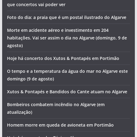
que concertos vai poder ver
Foto do dia: a praia que é um postal ilustrado do Algarve
Morte em acidente aéreo e investimento em 204
habitações. Vai ser assim o dia no Algarve (domingo, 9 de
agosto)
Hoje há concerto dos Xutos & Pontapés em Portimão
O tempo e a temperatura da água do mar no Algarve este
domingo (9 de agosto)
Xutos & Pontapés e Bandidos do Cante atuam no Algarve
Bombeiros combatem incêndio no Algarve (em
atualização)
Homem morre em queda de avioneta em Portimão