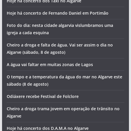
Hoje há concerto dos Táxi no Algarve
Hoje há concerto de Fernando Daniel em Portimão
Foto do dia: nesta cidade algarvia vislumbramos uma
igreja a cada esquina
Cheiro a droga e falta de água. Vai ser assim o dia no
Algarve (sábado, 8 de agosto)
A água vai faltar em muitas zonas de Lagos
O tempo e a temperatura da água do mar no Algarve este
sábado (8 de agosto)
Odiáxere recebe Festival de Folclore
Cheiro a droga trama jovem em operação de trânsito no
Algarve
Hoje há concerto dos D.A.M.A no Algarve