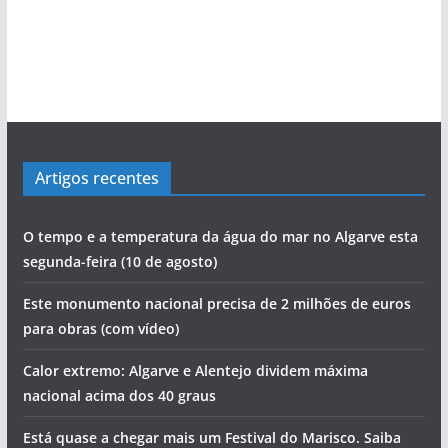
Artigos recentes
O tempo e a temperatura da água do mar no Algarve esta
segunda-feira (10 de agosto)
Este monumento nacional precisa de 2 milhões de euros
para obras (com vídeo)
Calor extremo: Algarve e Alentejo dividem máxima
nacional acima dos 40 graus
Está quase a chegar mais um Festival do Marisco. Saiba