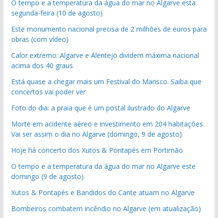
O tempo e a temperatura da água do mar no Algarve esta
segunda-feira (10 de agosto)
Este monumento nacional precisa de 2 milhões de euros para
obras (com vídeo)
Calor extremo: Algarve e Alentejo dividem máxima nacional
acima dos 40 graus
Está quase a chegar mais um Festival do Marisco. Saiba que
concertos vai poder ver
Foto do dia: a praia que é um postal ilustrado do Algarve
Morte em acidente aéreo e investimento em 204 habitações.
Vai ser assim o dia no Algarve (domingo, 9 de agosto)
Hoje há concerto dos Xutos & Pontapés em Portimão
O tempo e a temperatura da água do mar no Algarve este
domingo (9 de agosto)
Xutos & Pontapés e Bandidos do Cante atuam no Algarve
Bombeiros combatem incêndio no Algarve (em atualização)