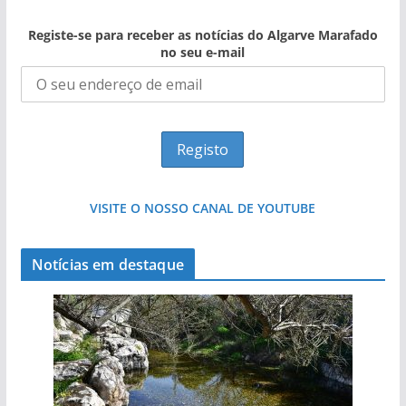
Registe-se para receber as notícias do Algarve Marafado
no seu e-mail
VISITE O NOSSO CANAL DE YOUTUBE
Notícias em destaque
Projeto milionário: investimento de 108