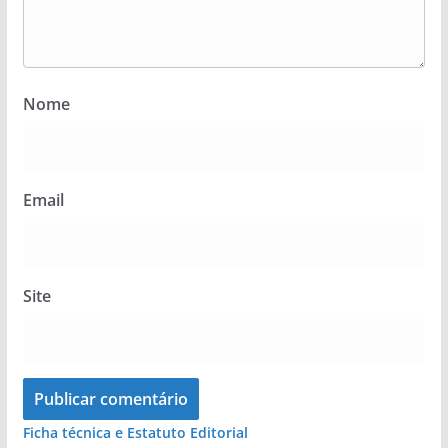
Nome
Email
Site
Ficha técnica e Estatuto Editorial