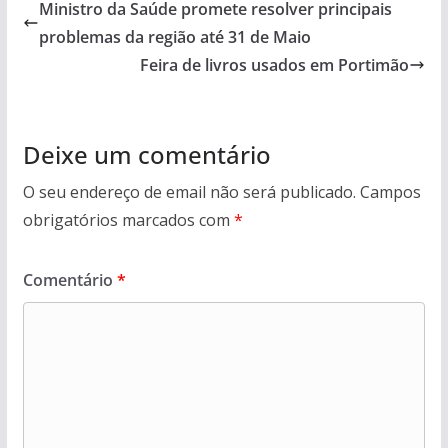
Ministro da Saúde promete resolver principais
problemas da região até 31 de Maio
Feira de livros usados em Portimão
Deixe um comentário
O seu endereço de email não será publicado.
Campos
obrigatórios marcados com
*
Comentário
*