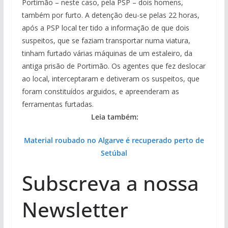
Portimão – neste caso, pela PSP – dois homens,
também por furto. A detenção deu-se pelas 22 horas,
após a PSP local ter tido a informação de que dois
suspeitos, que se faziam transportar numa viatura,
tinham furtado várias máquinas de um estaleiro, da
antiga prisão de Portimão. Os agentes que fez deslocar
ao local, interceptaram e detiveram os suspeitos, que
foram constituídos arguidos, e apreenderam as
ferramentas furtadas.
Leia também:
Material roubado no Algarve é recuperado perto de
Setúbal
Subscreva a nossa
Newsletter