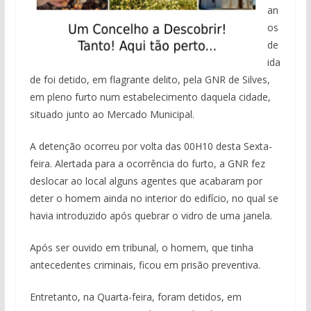
an
os
de
ida
de foi detido, em flagrante delito, pela GNR de Silves,
em pleno furto num estabelecimento daquela cidade,
situado junto ao Mercado Municipal.
A detenção ocorreu por volta das 00H10 desta Sexta-
feira. Alertada para a ocorrência do furto, a GNR fez
deslocar ao local alguns agentes que acabaram por
deter o homem ainda no interior do edifício, no qual se
havia introduzido após quebrar o vidro de uma janela.
Após ser ouvido em tribunal, o homem, que tinha
antecedentes criminais, ficou em prisão preventiva.
Entretanto, na Quarta-feira, foram detidos, em