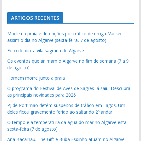
ARTIGOS RECENTES
Morte na praia e detenções por tráfico de droga. Vai ser
assim o dia no Algarve (sexta-feira, 7 de agosto)
Foto do dia: a vila sagrada do Algarve
Os eventos que animam o Algarve no fim de semana (7 a 9
de agosto)
Homem morre junto a praia
O programa do Festival de Aves de Sagres já saiu. Descubra
as principais novidades para 2026
PJ de Portimão detém suspeitos de tráfico em Lagos. Um
deles ficou gravemente ferido ao saltar do 2º andar
O tempo e a temperatura da água do mar no Algarve esta
sexta-feira (7 de agosto)
Ana Bacalhau, The Gift e Buba Espinho atuam no Algarve