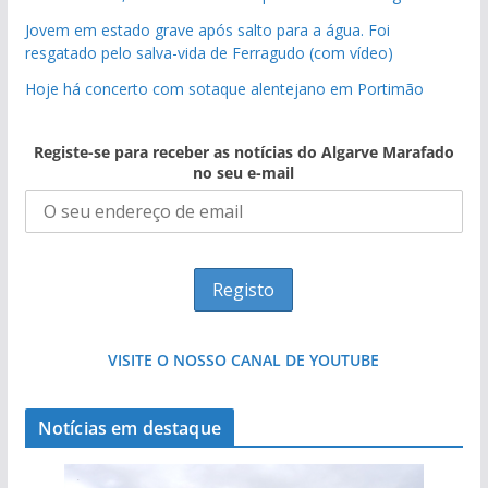
Jovem em estado grave após salto para a água. Foi
resgatado pelo salva-vida de Ferragudo (com vídeo)
Hoje há concerto com sotaque alentejano em Portimão
Registe-se para receber as notícias do Algarve Marafado
no seu e-mail
VISITE O NOSSO CANAL DE YOUTUBE
Notícias em destaque