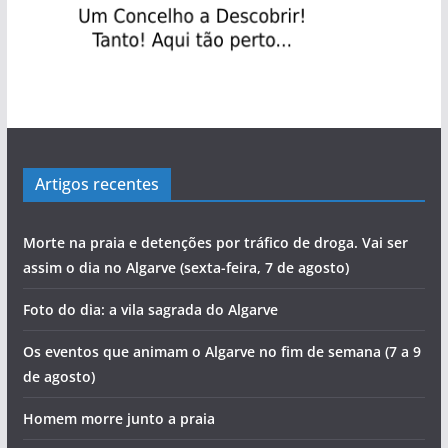
Artigos recentes
Morte na praia e detenções por tráfico de droga. Vai ser
assim o dia no Algarve (sexta-feira, 7 de agosto)
Foto do dia: a vila sagrada do Algarve
Os eventos que animam o Algarve no fim de semana (7 a 9
de agosto)
Homem morre junto a praia