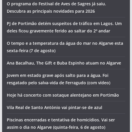
O programa do Festival de Aves de Sagres já saiu.
Descubra as principais novidades para 2026
PJ de Portimão detém suspeitos de tráfico em Lagos. Um
deles ficou gravemente ferido ao saltar do 2º andar
O tempo e a temperatura da água do mar no Algarve esta
sexta-feira (7 de agosto)
Ana Bacalhau, The Gift e Buba Espinho atuam no Algarve
Jovem em estado grave após salto para a água. Foi
resgatado pelo salva-vida de Ferragudo (com vídeo)
Hoje há concerto com sotaque alentejano em Portimão
Vila Real de Santo António vai pintar-se de azul
Piscinas encerradas e tentativa de homicídios. Vai ser
assim o dia no Algarve (quinta-feira, 6 de agosto)