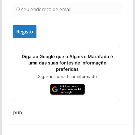
Diga ao Google que o Algarve Marafado é
uma das suas fontes de informação
preferidas
Siga-nos para ficar informado
pub