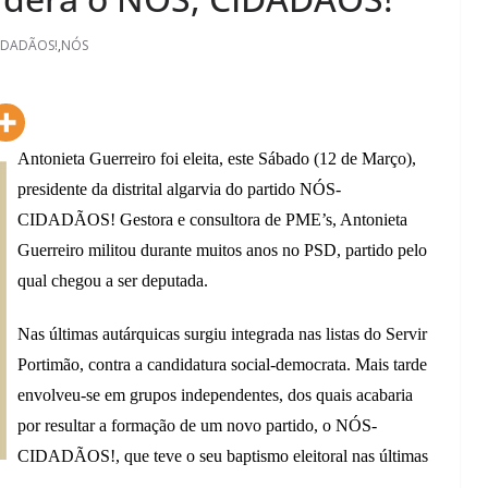
IDADÃOS!
,
NÓS
Antonieta Guerreiro foi eleita, este Sábado (12 de Março),
presidente da distrital algarvia do partido NÓS-
CIDADÃOS! Gestora e consultora de PME’s, Antonieta
Guerreiro militou durante muitos anos no PSD, partido pelo
qual chegou a ser deputada.
Nas últimas autárquicas surgiu integrada nas listas do Servir
Portimão, contra a candidatura social-democrata. Mais tarde
envolveu-se em grupos independentes, dos quais acabaria
por resultar a formação de um novo partido, o NÓS-
CIDADÃOS!, que teve o seu baptismo eleitoral nas últimas