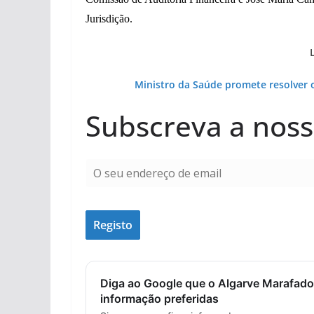
Jurisdição.
Ministro da Saúde promete resolver o
Subscreva a noss
Diga ao Google que o Algarve Marafado
informação preferidas