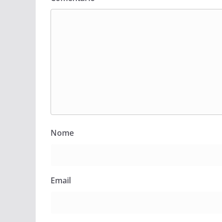
Nome
Email