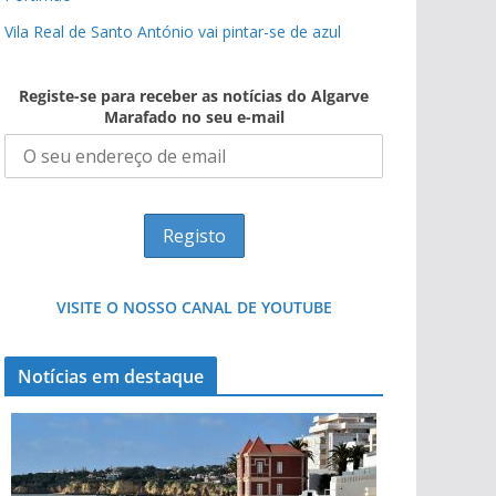
Vila Real de Santo António vai pintar-se de azul
Registe-se para receber as notícias do Algarve
Marafado no seu e-mail
VISITE O NOSSO CANAL DE YOUTUBE
Notícias em destaque