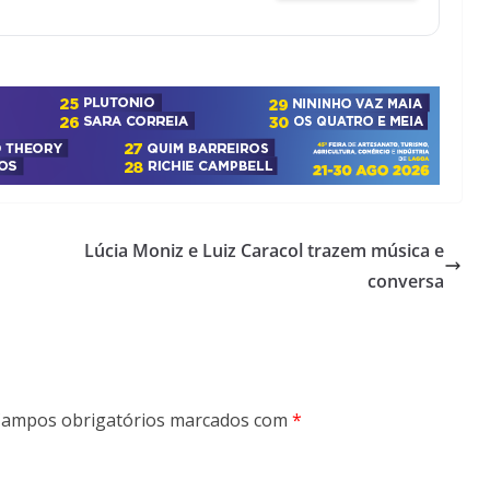
Lúcia Moniz e Luiz Caracol trazem música e
conversa
ampos obrigatórios marcados com
*