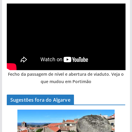
Fecho da passagem de nível e abertura de viaduto. Veja o
que mudou em Portimão
Sugestões fora do Algarve