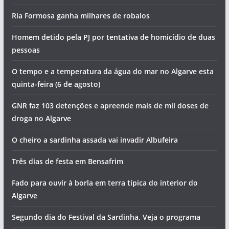
Ria Formosa ganha milhares de robalos
Homem detido pela PJ por tentativa de homicídio de duas
pessoas
O tempo e a temperatura da água do mar no Algarve esta
quinta-feira (6 de agosto)
GNR faz 103 detenções e apreende mais de mil doses de
droga no Algarve
O cheiro a sardinha assada vai invadir Albufeira
Três dias de festa em Bensafrim
Fado para ouvir à borla em terra típica do interior do
Algarve
Segundo dia do Festival da Sardinha. Veja o programa