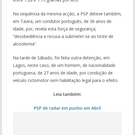
Na sequência da mesma acção, a PSP deteve também,
em Tavira, um condutor português, de 36 anos de
idade, por, revela esta força de segurança,
“desobediência e recusa a submeter-se ao teste de
alcoolemia”.
Na tarde de Sábado, foi feita outra detenção, em
Lagos, neste caso, de um homem, de nacionalidade
portuguesa, de 27 anos de idade, por condução de
veículo ciclomotor sem habilitação legal para o efeito.
Leia também:
PSP de radar em punho em Abril