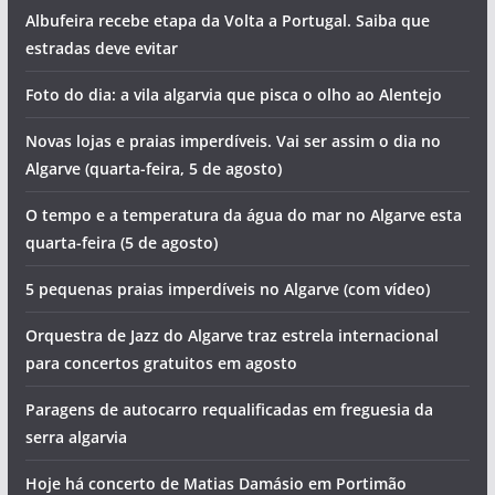
Albufeira recebe etapa da Volta a Portugal. Saiba que
estradas deve evitar
Foto do dia: a vila algarvia que pisca o olho ao Alentejo
Novas lojas e praias imperdíveis. Vai ser assim o dia no
Algarve (quarta-feira, 5 de agosto)
O tempo e a temperatura da água do mar no Algarve esta
quarta-feira (5 de agosto)
5 pequenas praias imperdíveis no Algarve (com vídeo)
Orquestra de Jazz do Algarve traz estrela internacional
para concertos gratuitos em agosto
Paragens de autocarro requalificadas em freguesia da
serra algarvia
Hoje há concerto de Matias Damásio em Portimão