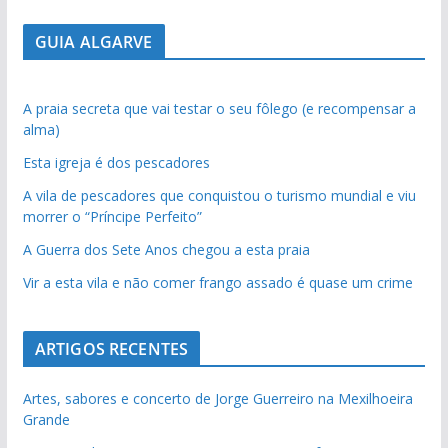
GUIA ALGARVE
A praia secreta que vai testar o seu fôlego (e recompensar a
alma)
Esta igreja é dos pescadores
A vila de pescadores que conquistou o turismo mundial e viu
morrer o “Príncipe Perfeito”
A Guerra dos Sete Anos chegou a esta praia
Vir a esta vila e não comer frango assado é quase um crime
ARTIGOS RECENTES
Artes, sabores e concerto de Jorge Guerreiro na Mexilhoeira
Grande