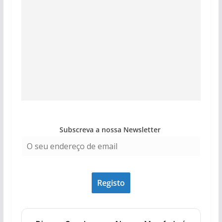
Subscreva a nossa Newsletter