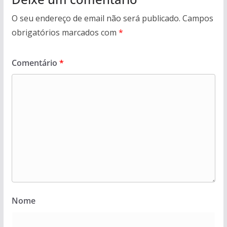
O seu endereço de email não será publicado.
Campos
obrigatórios marcados com
*
Comentário
*
Nome