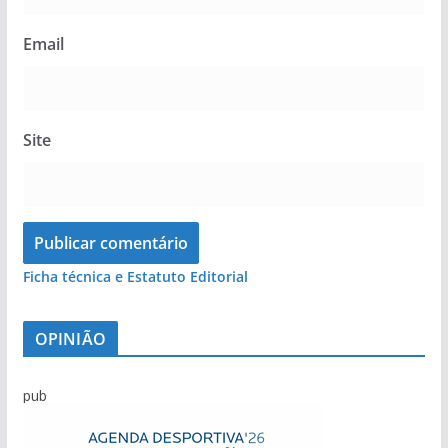
Email
Site
Ficha técnica e Estatuto Editorial
OPINIÃO
pub