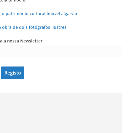
 o património cultural imóvel algarvio
 obra de dois fotógrafos ilustres
a a nossa Newsletter