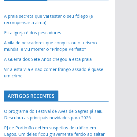
A praia secreta que vai testar o seu fôlego (e
recompensar a alma)
Esta igreja é dos pescadores
A vila de pescadores que conquistou o turismo
mundial e viu morrer o “Príncipe Perfeito”
A Guerra dos Sete Anos chegou a esta praia
Vir a esta vila e não comer frango assado é quase
um crime
ARTIGOS RECENTES
O programa do Festival de Aves de Sagres já saiu.
Descubra as principais novidades para 2026
PJ de Portimão detém suspeitos de tráfico em
Lagos. Um deles ficou gravemente ferido ao saltar