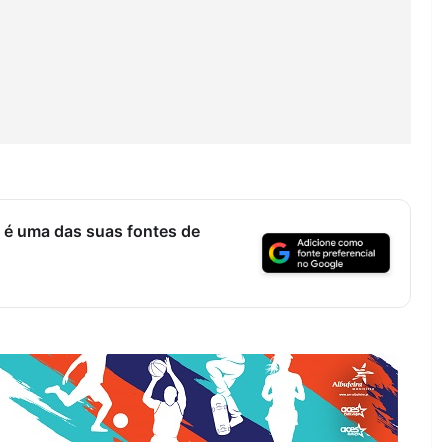
 é uma das suas fontes de