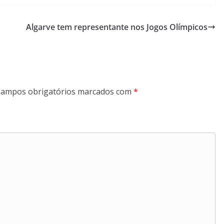
Algarve tem representante nos Jogos Olímpicos
ampos obrigatórios marcados com
*