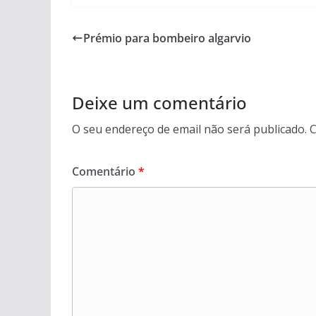
Prémio para bombeiro algarvio
Deixe um comentário
O seu endereço de email não será publicado.
C
Comentário
*