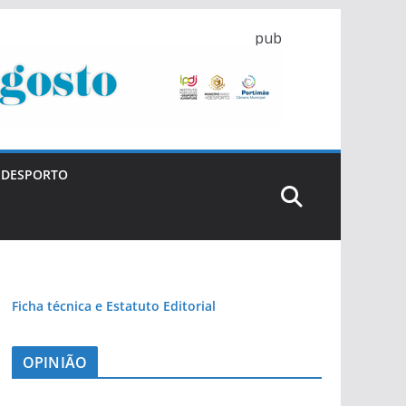
pub
DESPORTO
Ficha técnica e Estatuto Editorial
OPINIÃO