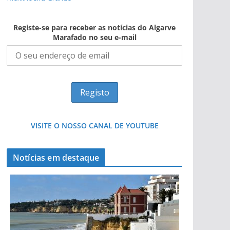
Registe-se para receber as notícias do Algarve
Marafado no seu e-mail
VISITE O NOSSO CANAL DE YOUTUBE
Notícias em destaque