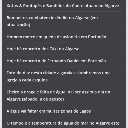
Xutos & Pontapés e Bandidos do Cante atuam no Algarve
Bombeiros combatem incêndio no Algarve (em
atualização)
Homem morre em queda de avioneta em Portimão
Hoje há concerto dos Táxi no Algarve
Hoje há concerto de Fernando Daniel em Portimão
Foto do dia: nesta cidade algarvia vislumbramos uma
igreja a cada esquina
Cheiro a droga e falta de água. Vai ser assim o dia no
Algarve (sábado, 8 de agosto)
A água vai faltar em muitas zonas de Lagos
O tempo e a temperatura da água do mar no Algarve este