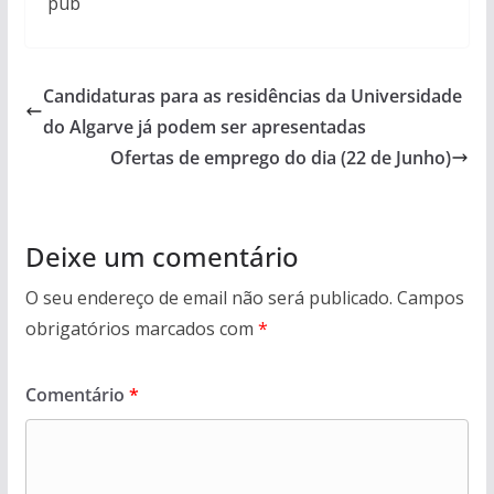
pub
Candidaturas para as residências da Universidade
do Algarve já podem ser apresentadas
Ofertas de emprego do dia (22 de Junho)
Deixe um comentário
O seu endereço de email não será publicado.
Campos
obrigatórios marcados com
*
Comentário
*