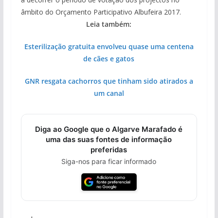
âmbito do Orçamento Participativo Albufeira 2017.
Leia também:
Esterilização gratuita envolveu quase uma centena
de cães e gatos
GNR resgata cachorros que tinham sido atirados a
um canal
Diga ao Google que o Algarve Marafado é
uma das suas fontes de informação
preferidas
Siga-nos para ficar informado