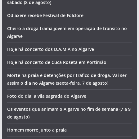
sábado (8 de agosto)
Odiáxere recebe Festival de Folclore
Cheiro a droga trama jovem em operação de trânsito no
Algarve
Hoje há concerto dos D.A.M.A no Algarve
Hoje há concerto de Cuca Roseta em Portimão
Morte na praia e detenções por tráfico de droga. Vai ser
assim o dia no Algarve (sexta-feira, 7 de agosto)
Foto do dia: a vila sagrada do Algarve
Os eventos que animam o Algarve no fim de semana (7 a 9
de agosto)
Homem morre junto a praia