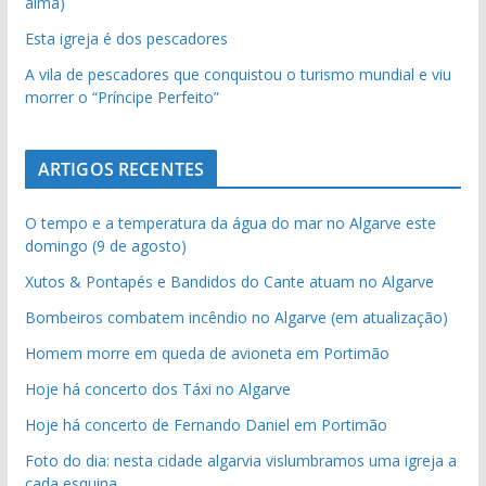
alma)
Esta igreja é dos pescadores
A vila de pescadores que conquistou o turismo mundial e viu
morrer o “Príncipe Perfeito”
ARTIGOS RECENTES
O tempo e a temperatura da água do mar no Algarve este
domingo (9 de agosto)
Xutos & Pontapés e Bandidos do Cante atuam no Algarve
Bombeiros combatem incêndio no Algarve (em atualização)
Homem morre em queda de avioneta em Portimão
Hoje há concerto dos Táxi no Algarve
Hoje há concerto de Fernando Daniel em Portimão
Foto do dia: nesta cidade algarvia vislumbramos uma igreja a
cada esquina