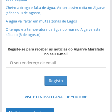
Cheiro a droga e falta de água. Vai ser assim o dia no Algarve
(sábado, 8 de agosto)
A água vai faltar em muitas zonas de Lagos
O tempo e a temperatura da água do mar no Algarve este
sábado (8 de agosto)
Registe-se para receber as notícias do Algarve Marafado
no seu e-mail
VISITE O NOSSO CANAL DE YOUTUBE