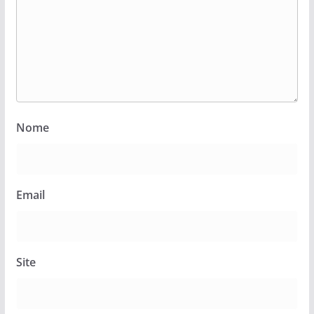
Nome
Email
Site