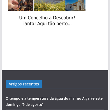
Artigos recentes
O tempo e a temperatura da água do mar no Algarve este
domingo (9 de agosto)