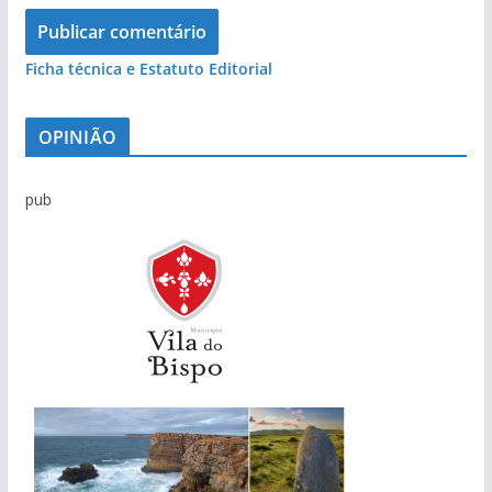
Ficha técnica e Estatuto Editorial
OPINIÃO
pub