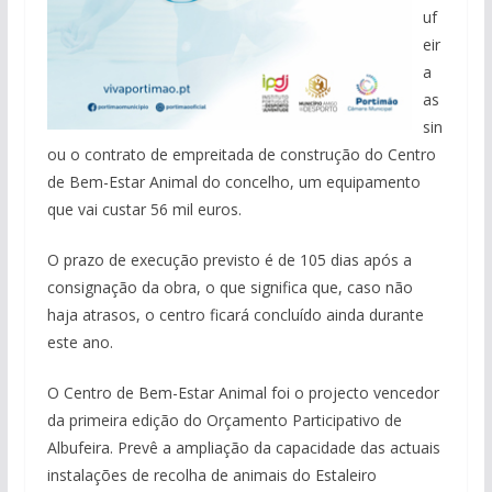
uf
eir
a
as
sin
ou o contrato de empreitada de construção do Centro
de Bem-Estar Animal do concelho, um equipamento
que vai custar 56 mil euros.
O prazo de execução previsto é de 105 dias após a
consignação da obra, o que significa que, caso não
haja atrasos, o centro ficará concluído ainda durante
este ano.
O Centro de Bem-Estar Animal foi o projecto vencedor
da primeira edição do Orçamento Participativo de
Albufeira. Prevê a ampliação da capacidade das actuais
instalações de recolha de animais do Estaleiro