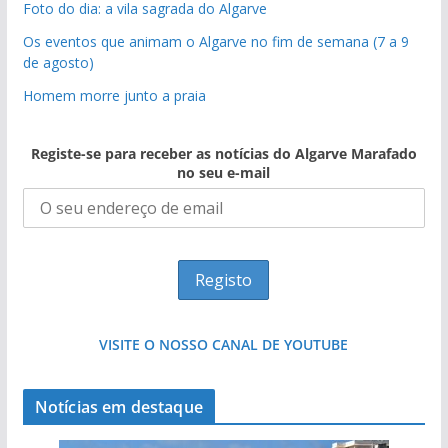
Foto do dia: a vila sagrada do Algarve
Os eventos que animam o Algarve no fim de semana (7 a 9
de agosto)
Homem morre junto a praia
Registe-se para receber as notícias do Algarve Marafado
no seu e-mail
VISITE O NOSSO CANAL DE YOUTUBE
Notícias em destaque