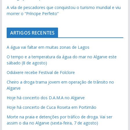
A vila de pescadores que conquistou o turismo mundial e viu
morrer o “Príncipe Perfeito”
ARTIGOS RECENTES
A água vai faltar em muitas zonas de Lagos
O tempo e a temperatura da água do mar no Algarve este
sábado (8 de agosto)
Odiáxere recebe Festival de Folclore
Cheiro a droga trama jovem em operação de trânsito no
Algarve
Hoje há concerto dos D.A.M.A no Algarve
Hoje há concerto de Cuca Roseta em Portimão
Morte na praia e detenções por tráfico de droga. Vai ser
assim o dia no Algarve (sexta-feira, 7 de agosto)