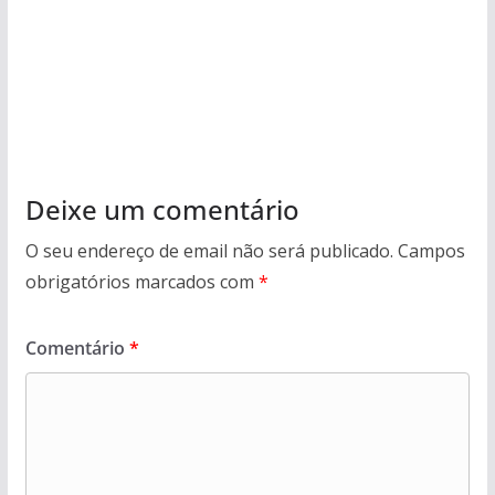
Deixe um comentário
O seu endereço de email não será publicado.
Campos
obrigatórios marcados com
*
Comentário
*