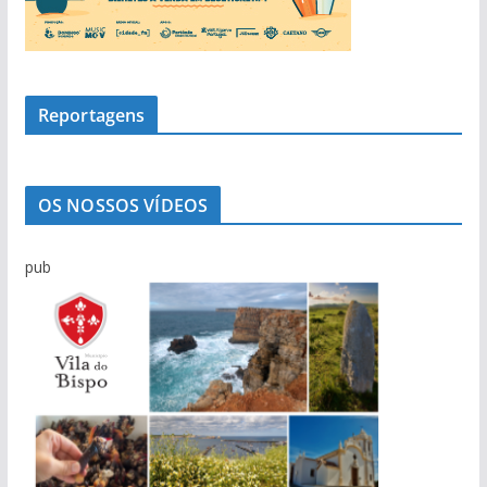
Reportagens