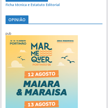
Ficha técnica e Estatuto Editorial
OPINIÃO
pub