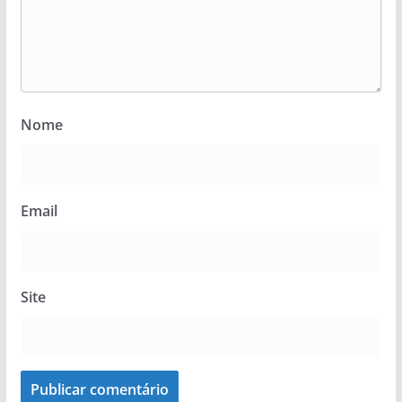
Nome
Email
Site