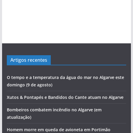
Artigos recentes
O tempo e a temperatura da água do mar no Algarve este
domingo (9 de agosto)
Xutos & Pontapés e Bandidos do Cante atuam no Algarve
Bombeiros combatem incêndio no Algarve (em
atualização)
Homem morre em queda de avioneta em Portimão