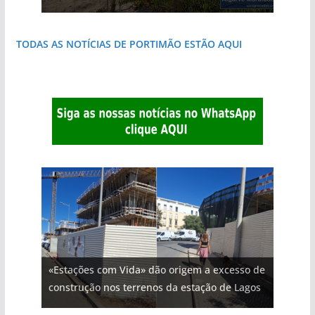
TODAS AS NOTÍCIAS DE PORTIMÃO ESTÃO AQUI
«Estações com Vida» dão origem a excesso de
construção nos terrenos da estação de Lagos