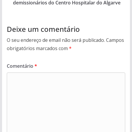
demissionários do Centro Hospitalar do Algarve
Deixe um comentário
O seu endereço de email não será publicado.
Campos
obrigatórios marcados com
*
Comentário
*