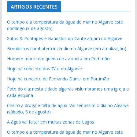
ARTIGOS RECENTES
O tempo e a temperatura da água do mar no Algarve este
domingo (9 de agosto)
Xutos & Pontapés e Bandidos do Cante atuam no Algarve
Bombeiros combatem incêndio no Algarve (em atualização)
Homem morre em queda de avioneta em Portimão
Hoje há concerto dos Táxi no Algarve
Hoje há concerto de Fernando Daniel em Portimão
Foto do dia: nesta cidade algarvia vislumbramos uma igreja a
cada esquina
Cheiro a droga e falta de água. Vai ser assim o dia no Algarve
(sábado, 8 de agosto)
A água vai faltar em muitas zonas de Lagos
O tempo e a temperatura da água do mar no Algarve este