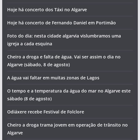
Hoje há concerto dos Táxi no Algarve
Hoje há concerto de Fernando Daniel em Portimão
Foto do dia: nesta cidade algarvia vislumbramos uma
igreja a cada esquina
Cheiro a droga e falta de água. Vai ser assim o dia no
Algarve (sábado, 8 de agosto)
A água vai faltar em muitas zonas de Lagos
O tempo e a temperatura da água do mar no Algarve este
sábado (8 de agosto)
Odiáxere recebe Festival de Folclore
Cheiro a droga trama jovem em operação de trânsito no
Algarve