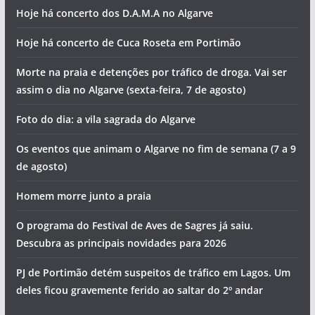
Hoje há concerto dos D.A.M.A no Algarve
Hoje há concerto de Cuca Roseta em Portimão
Morte na praia e detenções por tráfico de droga. Vai ser
assim o dia no Algarve (sexta-feira, 7 de agosto)
Foto do dia: a vila sagrada do Algarve
Os eventos que animam o Algarve no fim de semana (7 a 9
de agosto)
Homem morre junto a praia
O programa do Festival de Aves de Sagres já saiu.
Descubra as principais novidades para 2026
PJ de Portimão detém suspeitos de tráfico em Lagos. Um
deles ficou gravemente ferido ao saltar do 2º andar