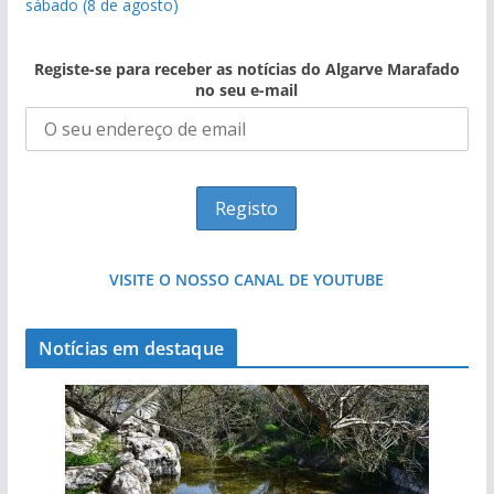
sábado (8 de agosto)
Registe-se para receber as notícias do Algarve Marafado
no seu e-mail
VISITE O NOSSO CANAL DE YOUTUBE
Notícias em destaque