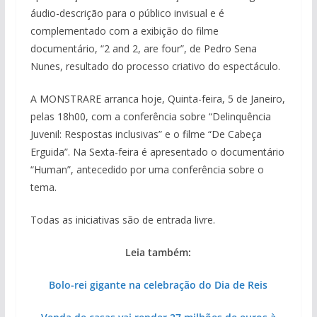
áudio-descrição para o público invisual e é
complementado com a exibição do filme
documentário, “2 and 2, are four”, de Pedro Sena
Nunes, resultado do processo criativo do espectáculo.
A
MONSTRARE arranca hoje, Quinta-feira, 5 de Janeiro,
pelas 18h00, com a conferência sobre “Delinquência
Juvenil: Respostas inclusivas” e o filme “De Cabeça
Erguida”. Na Sexta-feira é apresentado o documentário
“Human”, antecedido por uma conferência sobre o
tema.
Todas as iniciativas são de entrada livre.
Leia também:
Bolo-rei gigante na celebração do Dia de Reis