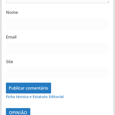
Nome
Email
Site
Ficha técnica e Estatuto Editorial
OPINIÃO