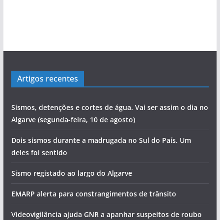
Artigos recentes
Sismos, detenções e cortes de água. Vai ser assim o dia no
Algarve (segunda-feira, 10 de agosto)
Dois sismos durante a madrugada no Sul do País. Um
deles foi sentido
Sismo registado ao largo do Algarve
EMARP alerta para constrangimentos de trânsito
Videovigilância ajuda GNR a apanhar suspeitos de roubo