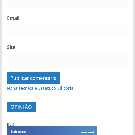
Email
Site
Ficha técnica e Estatuto Editorial
OPINIÃO
pub