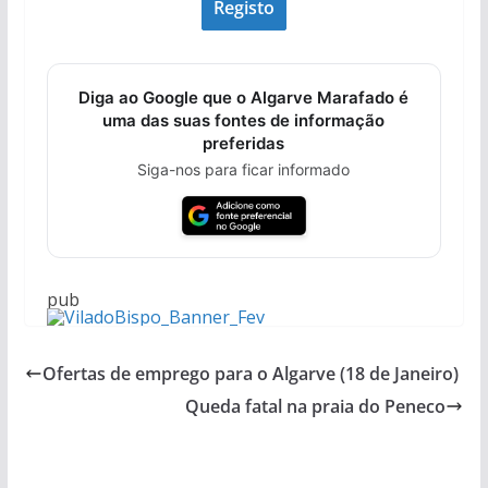
Diga ao Google que o Algarve Marafado é
uma das suas fontes de informação
preferidas
Siga-nos para ficar informado
pub
Ofertas de emprego para o Algarve (18 de Janeiro)
Queda fatal na praia do Peneco