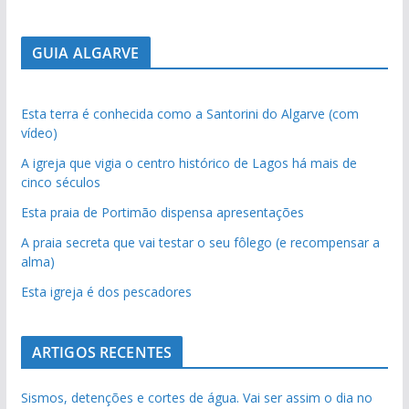
GUIA ALGARVE
Esta terra é conhecida como a Santorini do Algarve (com
vídeo)
A igreja que vigia o centro histórico de Lagos há mais de
cinco séculos
Esta praia de Portimão dispensa apresentações
A praia secreta que vai testar o seu fôlego (e recompensar a
alma)
Esta igreja é dos pescadores
ARTIGOS RECENTES
Sismos, detenções e cortes de água. Vai ser assim o dia no