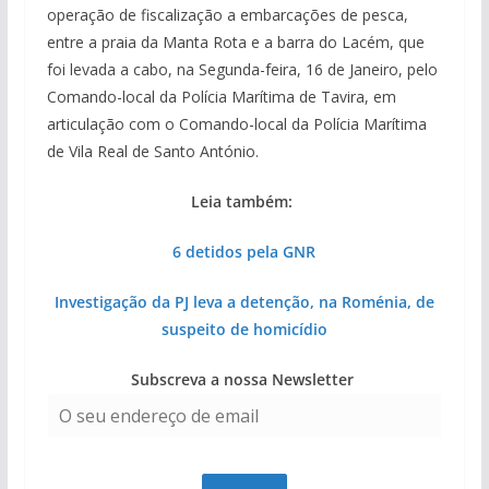
operação de fiscalização a embarcações de pesca,
entre a praia da Manta Rota e a barra do Lacém, que
foi levada a cabo, na Segunda-feira, 16 de Janeiro, pelo
Comando-local da Polícia Marítima de Tavira, em
articulação com o Comando-local da Polícia Marítima
de Vila Real de Santo António.
Leia também:
6 detidos pela GNR
Investigação da PJ leva a detenção, na Roménia, de
suspeito de homicídio
Subscreva a nossa Newsletter