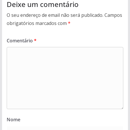
Deixe um comentário
O seu endereço de email não será publicado.
Campos
obrigatórios marcados com
*
Comentário
*
Nome