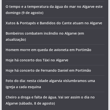
O tempo e a temperatura da água do mar no Algarve este
domingo (9 de agosto)
Xutos & Pontapés e Bandidos do Cante atuam no Algarve
Bombeiros combatem incêndio no Algarve (em
atualização)
Homem morre em queda de avioneta em Portimão
Hoje há concerto dos Táxi no Algarve
Hoje há concerto de Fernando Daniel em Portimão
Foto do dia: nesta cidade algarvia vislumbramos uma
igreja a cada esquina
Cheiro a droga e falta de água. Vai ser assim o dia no
Algarve (sábado, 8 de agosto)