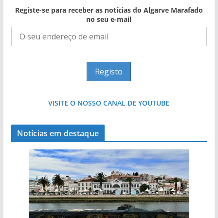
Registe-se para receber as notícias do Algarve Marafado
no seu e-mail
VISITE O NOSSO CANAL DE YOUTUBE
Notícias em destaque
Projeto milionário: investimento de 108