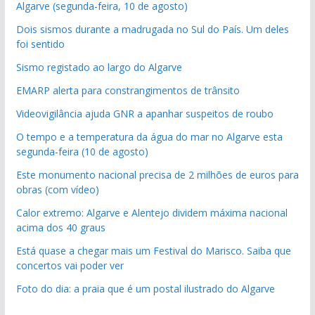
Algarve (segunda-feira, 10 de agosto)
Dois sismos durante a madrugada no Sul do País. Um deles
foi sentido
Sismo registado ao largo do Algarve
EMARP alerta para constrangimentos de trânsito
Videovigilância ajuda GNR a apanhar suspeitos de roubo
O tempo e a temperatura da água do mar no Algarve esta
segunda-feira (10 de agosto)
Este monumento nacional precisa de 2 milhões de euros para
obras (com vídeo)
Calor extremo: Algarve e Alentejo dividem máxima nacional
acima dos 40 graus
Está quase a chegar mais um Festival do Marisco. Saiba que
concertos vai poder ver
Foto do dia: a praia que é um postal ilustrado do Algarve