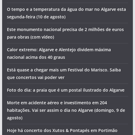
O tempo e a temperatura da água do mar no Algarve esta
segunda-feira (10 de agosto)
Este monumento nacional precisa de 2 milhões de euros
para obras (com vídeo)
Calor extremo: Algarve e Alentejo dividem máxima
nacional acima dos 40 graus
Está quase a chegar mais um Festival do Marisco. Saiba
que concertos vai poder ver
Foto do dia: a praia que é um postal ilustrado do Algarve
Morte em acidente aéreo e investimento em 204
habitações. Vai ser assim o dia no Algarve (domingo, 9 de
agosto)
Hoje há concerto dos Xutos & Pontapés em Portimão