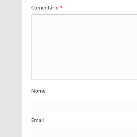
Comentário
*
Nome
Email