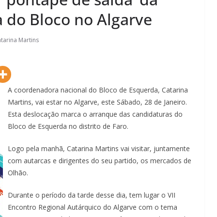
 do Bloco no Algarve
tarina Martins
A coordenadora nacional do Bloco de Esquerda, Catarina
Martins, vai estar no Algarve, este Sábado, 28 de Janeiro.
Esta deslocação marca o arranque das candidaturas do
Bloco de Esquerda no distrito de Faro.
Logo pela manhã, Catarina Martins vai visitar, juntamente
com autarcas e dirigentes do seu partido, os mercados de
Olhão.
Durante o período da tarde desse dia, tem lugar o VII
Encontro Regional Autárquico do Algarve com o tema