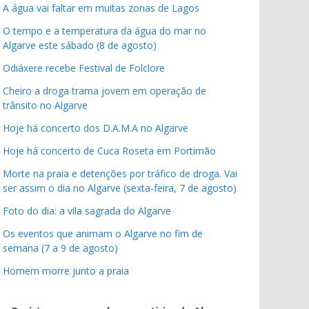
A água vai faltar em muitas zonas de Lagos
O tempo e a temperatura da água do mar no
Algarve este sábado (8 de agosto)
Odiáxere recebe Festival de Folclore
Cheiro a droga trama jovem em operação de
trânsito no Algarve
Hoje há concerto dos D.A.M.A no Algarve
Hoje há concerto de Cuca Roseta em Portimão
Morte na praia e detenções por tráfico de droga. Vai
ser assim o dia no Algarve (sexta-feira, 7 de agosto)
Foto do dia: a vila sagrada do Algarve
Os eventos que animam o Algarve no fim de
semana (7 a 9 de agosto)
Homem morre junto a praia