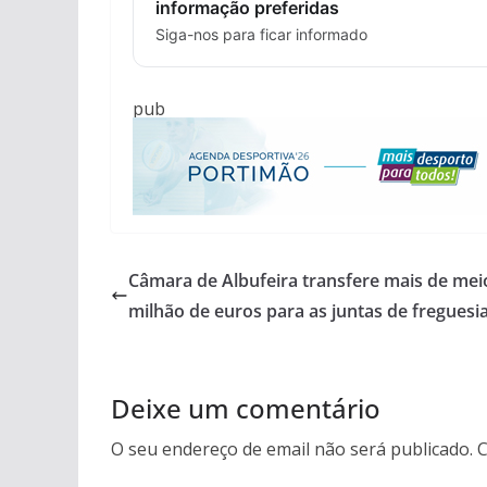
informação preferidas
Siga-nos para ficar informado
pub
Câmara de Albufeira transfere mais de mei
milhão de euros para as juntas de freguesi
Deixe um comentário
O seu endereço de email não será publicado.
C