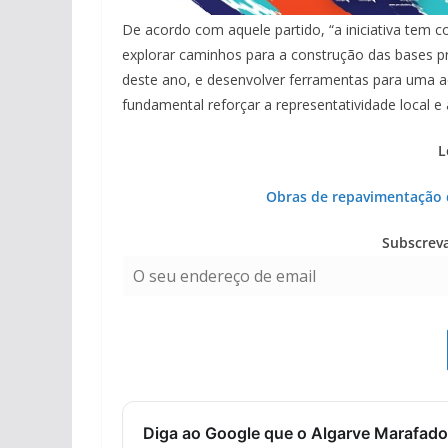
De acordo com aquele partido, “a iniciativa tem c
explorar caminhos para a construção das bases p
deste ano, e desenvolver ferramentas para uma a
fundamental reforçar a representatividade local e
L
Obras de repavimentação 
Subscrev
Diga ao Google que o Algarve Marafado