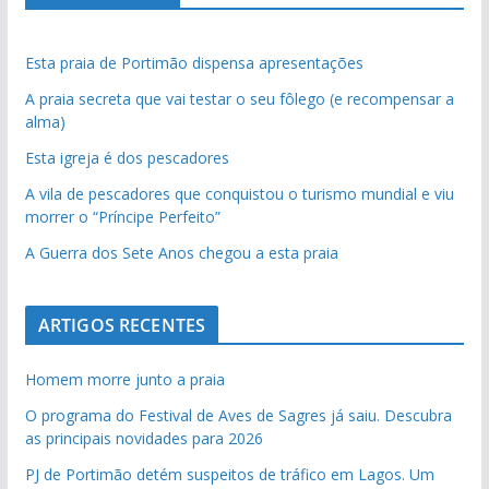
Esta praia de Portimão dispensa apresentações
A praia secreta que vai testar o seu fôlego (e recompensar a
alma)
Esta igreja é dos pescadores
A vila de pescadores que conquistou o turismo mundial e viu
morrer o “Príncipe Perfeito”
A Guerra dos Sete Anos chegou a esta praia
ARTIGOS RECENTES
Homem morre junto a praia
O programa do Festival de Aves de Sagres já saiu. Descubra
as principais novidades para 2026
PJ de Portimão detém suspeitos de tráfico em Lagos. Um