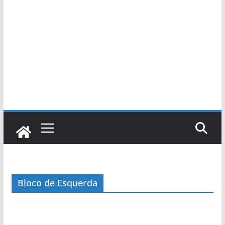
Bloco de Esquerda