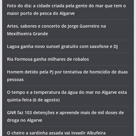
Foto do dia: a cidade criada pela gente do mar que tem o
maior porto de pesca do Algarve
Artes, sabores e concerto de Jorge Guerreiro na
Mexilhoeira Grande
Lagoa ganha novo sunset gratuito com saxofone e DJ
Ria Formosa ganha milhares de robalos
Homem detido pela PJ por tentativa de homicídio de duas
pessoas
O tempo e a temperatura da água do mar no Algarve esta
quinta-feira (6 de agosto)
GNR faz 103 detenções e apreende mais de mil doses de
droga no Algarve
O cheiro a sardinha assada vai invadir Albufeira