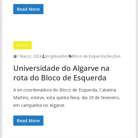
Read More
POLÍTICA
1 Março, 2024
JorgeEusebio
Bloco de Esquerda
,
Eleições
Universidade do Algarve na
rota do Bloco de Esquerda
A ex-coordenadora do Bloco de Esquerda, Catarina
Martins, esteve, esta quinta-feira, dia 29 de fevereiro,
em campanha no Algarve.
Read More