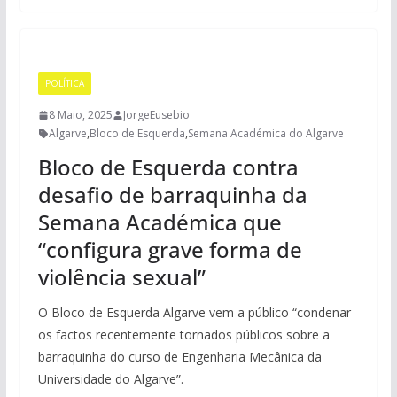
POLÍTICA
8 Maio, 2025
JorgeEusebio
Algarve
,
Bloco de Esquerda
,
Semana Académica do Algarve
Bloco de Esquerda contra
desafio de barraquinha da
Semana Académica que
“configura grave forma de
violência sexual”
O Bloco de Esquerda Algarve vem a público “condenar
os factos recentemente tornados públicos sobre a
barraquinha do curso de Engenharia Mecânica da
Universidade do Algarve”.