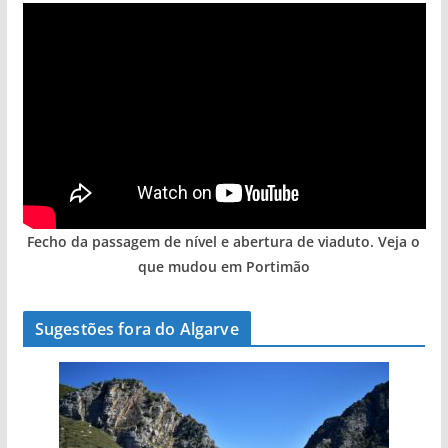
Fecho da passagem de nível e abertura de viaduto. Veja o
que mudou em Portimão
Sugestões fora do Algarve