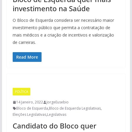
investimento na Saúde
O Bloco de Esquerda considera ser necessário maior
investimento público que permita a contratação de
mais médicos e a criação de incentivos e valorização
de carreiras.
Read More
POLÍTICA
14 Janeiro, 2022
JorgeEusebio
Bloco de Esquerda
,
Bloco de Esquerda Legislativas
,
Eleições Legislativas
,
Legislativas
Candidato do Bloco quer