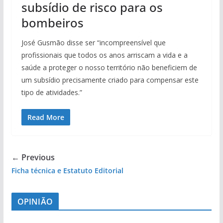
subsídio de risco para os
bombeiros
José Gusmão disse ser “incompreensível que
profissionais que todos os anos arriscam a vida e a
saúde a proteger o nosso território não beneficiem de
um subsídio precisamente criado para compensar este
tipo de atividades.”
Read More
← Previous
Ficha técnica e Estatuto Editorial
OPINIÃO