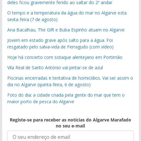
deles ficou gravemente ferido ao saltar do 2º andar
O tempo e a temperatura da água do mar no Algarve esta
sexta-feira (7 de agosto)
Ana Bacalhau, The Gift e Buba Espinho atuam no Algarve
Jovem em estado grave após salto para a água. Foi
resgatado pelo salva-vida de Ferragudo (com vídeo)
Hoje há concerto com sotaque alentejano em Portimão
Vila Real de Santo António vai pintar-se de azul
Piscinas encerradas e tentativa de homicídios. Vai ser assim o
dia no Algarve (quinta-feira, 6 de agosto)
Foto do dia: a cidade criada pela gente do mar que tem o
maior porto de pesca do Algarve
Registe-se para receber as notícias do Algarve Marafado
no seu e-mail