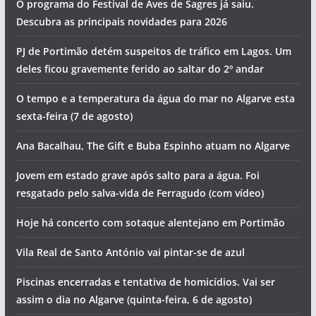
O programa do Festival de Aves de Sagres já saiu.
Descubra as principais novidades para 2026
PJ de Portimão detém suspeitos de tráfico em Lagos. Um
deles ficou gravemente ferido ao saltar do 2º andar
O tempo e a temperatura da água do mar no Algarve esta
sexta-feira (7 de agosto)
Ana Bacalhau, The Gift e Buba Espinho atuam no Algarve
Jovem em estado grave após salto para a água. Foi
resgatado pelo salva-vida de Ferragudo (com vídeo)
Hoje há concerto com sotaque alentejano em Portimão
Vila Real de Santo António vai pintar-se de azul
Piscinas encerradas e tentativa de homicídios. Vai ser
assim o dia no Algarve (quinta-feira, 6 de agosto)