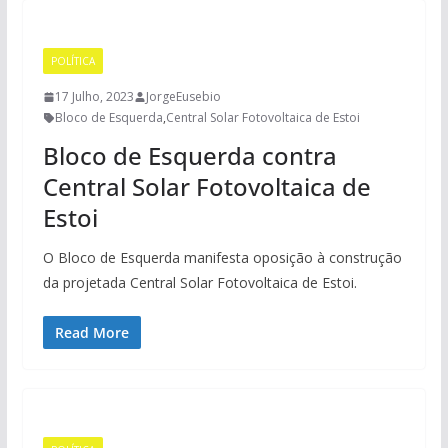
POLÍTICA
17 Julho, 2023
JorgeEusebio
Bloco de Esquerda
,
Central Solar Fotovoltaica de Estoi
Bloco de Esquerda contra
Central Solar Fotovoltaica de
Estoi
O Bloco de Esquerda manifesta oposição à construção
da projetada Central Solar Fotovoltaica de Estoi.
Read More