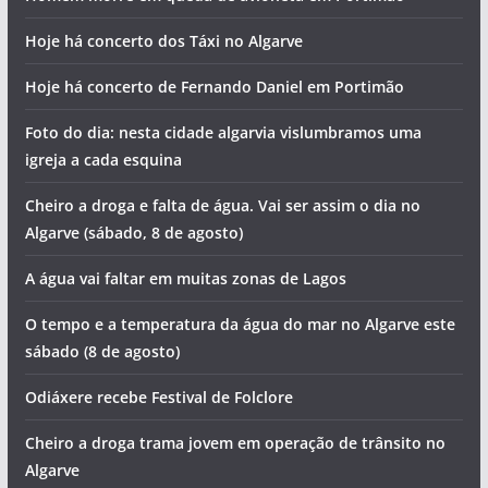
Hoje há concerto dos Táxi no Algarve
Hoje há concerto de Fernando Daniel em Portimão
Foto do dia: nesta cidade algarvia vislumbramos uma
igreja a cada esquina
Cheiro a droga e falta de água. Vai ser assim o dia no
Algarve (sábado, 8 de agosto)
A água vai faltar em muitas zonas de Lagos
O tempo e a temperatura da água do mar no Algarve este
sábado (8 de agosto)
Odiáxere recebe Festival de Folclore
Cheiro a droga trama jovem em operação de trânsito no
Algarve