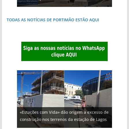
TODAS AS NOTÍCIAS DE PORTIMÃO ESTÃO AQUI
«Estações com Vida» dão origem a excesso de
construção nos terrenos da estação de Lagos