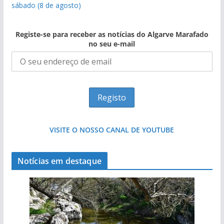
sábado (8 de agosto)
Registe-se para receber as notícias do Algarve Marafado
no seu e-mail
VISITE O NOSSO CANAL DE YOUTUBE
Notícias em destaque