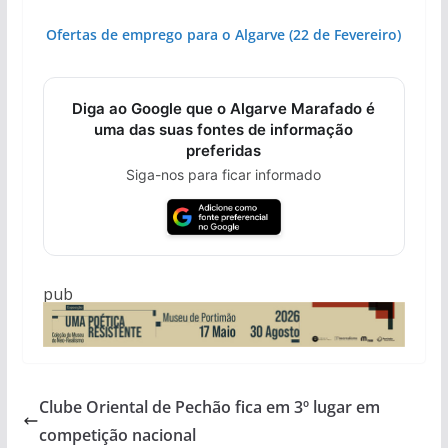
Ofertas de emprego para o Algarve (22 de Fevereiro)
Diga ao Google que o Algarve Marafado é
uma das suas fontes de informação
preferidas
Siga-nos para ficar informado
pub
Clube Oriental de Pechão fica em 3º lugar em
competição nacional