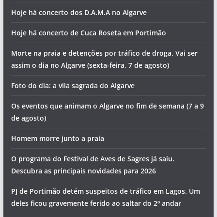
Hoje há concerto dos D.A.M.A no Algarve
Hoje há concerto de Cuca Roseta em Portimão
Morte na praia e detenções por tráfico de droga. Vai ser
assim o dia no Algarve (sexta-feira, 7 de agosto)
Foto do dia: a vila sagrada do Algarve
Os eventos que animam o Algarve no fim de semana (7 a 9
de agosto)
Homem morre junto a praia
O programa do Festival de Aves de Sagres já saiu.
Descubra as principais novidades para 2026
PJ de Portimão detém suspeitos de tráfico em Lagos. Um
deles ficou gravemente ferido ao saltar do 2º andar