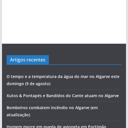
Artigos recentes
O tempo e a temperatura da água do mar no Algarve este
domingo (9 de agosto)
Xutos & Pontapés e Bandidos do Cante atuam no Algarve
Bombeiros combatem incêndio no Algarve (em
atualização)
Homem morre em queda de avioneta em Portimão