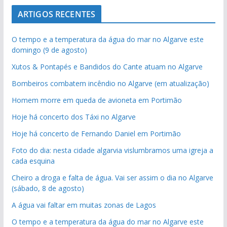
ARTIGOS RECENTES
O tempo e a temperatura da água do mar no Algarve este
domingo (9 de agosto)
Xutos & Pontapés e Bandidos do Cante atuam no Algarve
Bombeiros combatem incêndio no Algarve (em atualização)
Homem morre em queda de avioneta em Portimão
Hoje há concerto dos Táxi no Algarve
Hoje há concerto de Fernando Daniel em Portimão
Foto do dia: nesta cidade algarvia vislumbramos uma igreja a
cada esquina
Cheiro a droga e falta de água. Vai ser assim o dia no Algarve
(sábado, 8 de agosto)
A água vai faltar em muitas zonas de Lagos
O tempo e a temperatura da água do mar no Algarve este