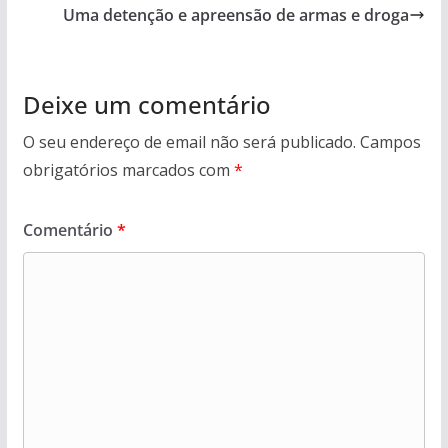
Uma detenção e apreensão de armas e droga
Deixe um comentário
O seu endereço de email não será publicado.
Campos
obrigatórios marcados com
*
Comentário
*