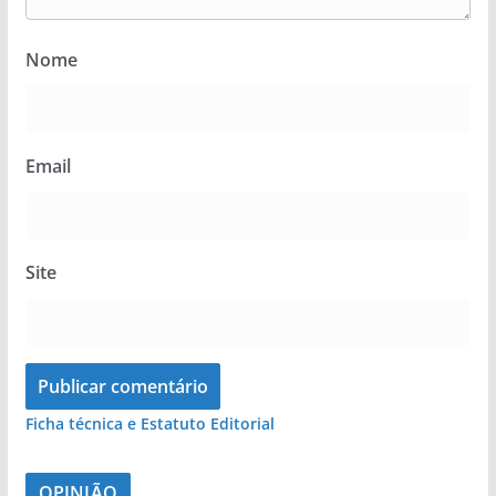
Nome
Email
Site
Ficha técnica e Estatuto Editorial
OPINIÃO